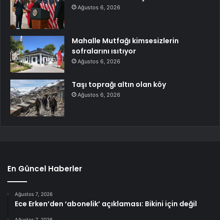
Ağustos 6, 2026
Mahalle Mutfağı kimsesizlerin
sofralarını ısıtıyor
Ağustos 6, 2026
Taşı toprağı altın olan köy
Ağustos 6, 2026
En Güncel Haberler
Ağustos 7, 2026
Ece Erken’den ‘abonelik’ açıklaması: Bikini için değil
Ağustos 7, 2026