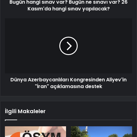
Bugün hangi sınav var? Bugün ne sınavı var? 26
Kasım'da hangi sınav yapılacak?
Dünya Azerbaycanlıları Kongresinden Aliyev'in
"İran" açıklamasına destek
İlgili Makaleler