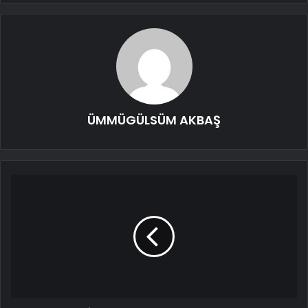
ÜMMÜGÜLSÜM AKBAŞ