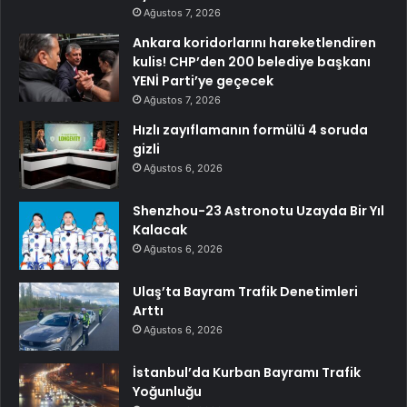
Ağustos 7, 2026
Ankara koridorlarını hareketlendiren
kulis! CHP’den 200 belediye başkanı
YENİ Parti’ye geçecek
Ağustos 7, 2026
Hızlı zayıflamanın formülü 4 soruda
gizli
Ağustos 6, 2026
Shenzhou-23 Astronotu Uzayda Bir Yıl
Kalacak
Ağustos 6, 2026
Ulaş’ta Bayram Trafik Denetimleri
Arttı
Ağustos 6, 2026
İstanbul’da Kurban Bayramı Trafik
Yoğunluğu