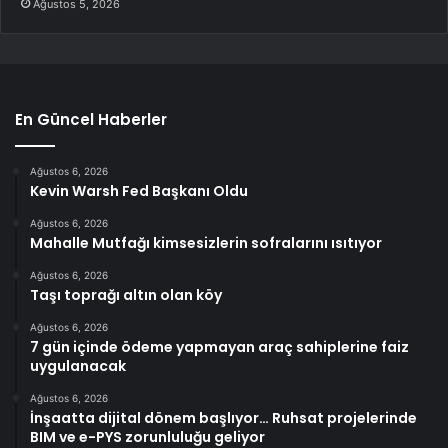
Ağustos 5, 2026
En Güncel Haberler
Ağustos 6, 2026
Kevin Warsh Fed Başkanı Oldu
Ağustos 6, 2026
Mahalle Mutfağı kimsesizlerin sofralarını ısıtıyor
Ağustos 6, 2026
Taşı toprağı altın olan köy
Ağustos 6, 2026
7 gün içinde ödeme yapmayan araç sahiplerine faiz
uygulanacak
Ağustos 6, 2026
İnşaatta dijital dönem başlıyor… Ruhsat projelerinde
BIM ve e-PYS zorunluluğu geliyor