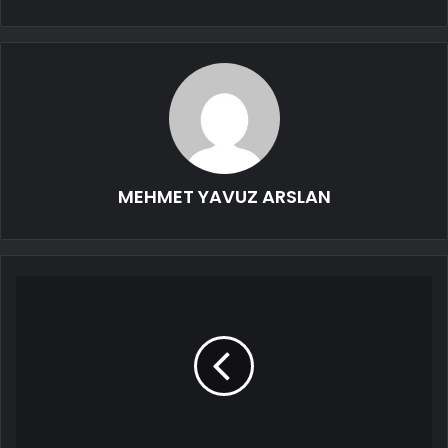
MEHMET YAVUZ ARSLAN