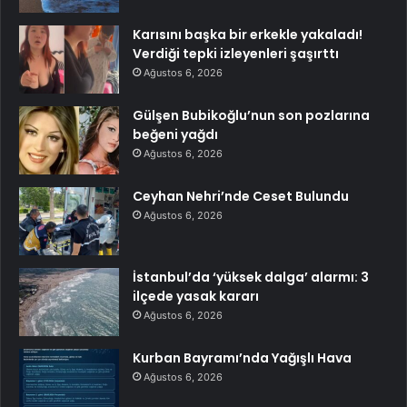
Karısını başka bir erkekle yakaladı!
Verdiği tepki izleyenleri şaşırttı
Ağustos 6, 2026
Gülşen Bubikoğlu’nun son pozlarına
beğeni yağdı
Ağustos 6, 2026
Ceyhan Nehri’nde Ceset Bulundu
Ağustos 6, 2026
İstanbul’da ‘yüksek dalga’ alarmı: 3
ilçede yasak kararı
Ağustos 6, 2026
Kurban Bayramı’nda Yağışlı Hava
Ağustos 6, 2026