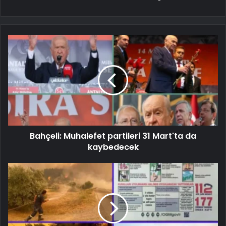
Bahçeli: Muhalefet partileri 31 Mart'ta da
kaybedecek