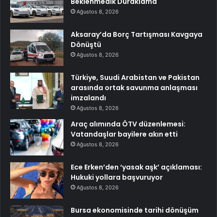
Beklenmedik Duraklama
Ağustos 8, 2026
Aksaray’da Borç Tartışması Kavgaya
Dönüştü
Ağustos 8, 2026
Türkiye, Suudi Arabistan ve Pakistan
arasında ortak savunma anlaşması
imzalandı
Ağustos 8, 2026
Araç alımında ÖTV düzenlemesi:
Vatandaşlar bayilere akın etti
Ağustos 8, 2026
Ece Erken’den ‘yasak aşk’ açıklaması:
Hukuki yollara başvuruyor
Ağustos 8, 2026
Bursa ekonomisinde tarihi dönüşüm