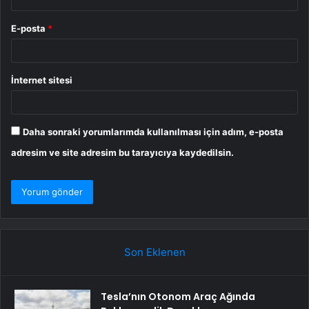
E-posta
*
İnternet sitesi
Daha sonraki yorumlarımda kullanılması için adım, e-posta
adresim ve site adresim bu tarayıcıya kaydedilsin.
Son Eklenen
Tesla’nın Otonom Araç Ağında