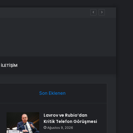
İLETIŞIM
Son Eklenen
Lavrov ve Rubio’dan
Kritik Telefon Görüşmesi
Ağustos 9, 2026