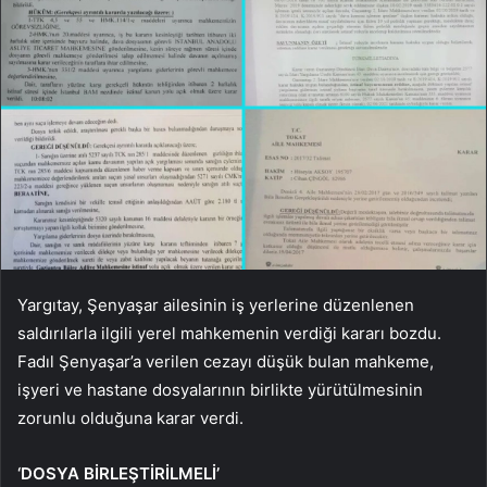
Yargıtay, Şenyaşar ailesinin iş yerlerine düzenlenen
saldırılarla ilgili yerel mahkemenin verdiği kararı bozdu.
Fadıl Şenyaşar’a verilen cezayı düşük bulan mahkeme,
işyeri ve hastane dosyalarının birlikte yürütülmesinin
zorunlu olduğuna karar verdi.
‘DOSYA BİRLEŞTİRİLMELİ’