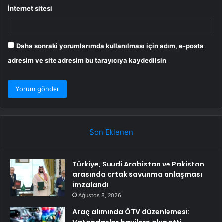
İnternet sitesi
Daha sonraki yorumlarımda kullanılması için adım, e-posta
adresim ve site adresim bu tarayıcıya kaydedilsin.
Son Eklenen
Türkiye, Suudi Arabistan ve Pakistan
arasında ortak savunma anlaşması
imzalandı
Ağustos 8, 2026
Araç alımında ÖTV düzenlemesi: