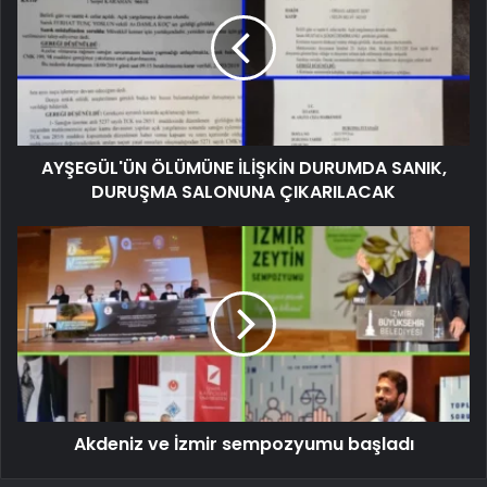
AYŞEGÜL'ÜN ÖLÜMÜNE İLİŞKİN DURUMDA SANIK,
DURUŞMA SALONUNA ÇIKARILACAK
Akdeniz ve İzmir sempozyumu başladı