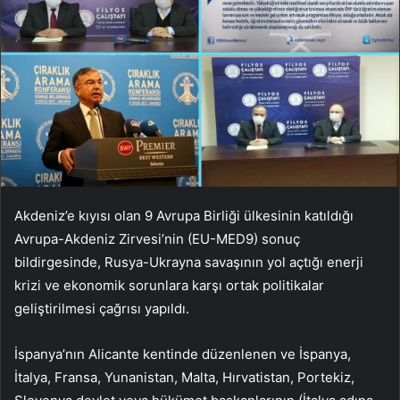
Akdeniz’e kıyısı olan 9 Avrupa Birliği ülkesinin katıldığı
Avrupa-Akdeniz Zirvesi’nin (EU-MED9) sonuç
bildirgesinde, Rusya-Ukrayna savaşının yol açtığı enerji
krizi ve ekonomik sorunlara karşı ortak politikalar
geliştirilmesi çağrısı yapıldı.
İspanya’nın Alicante kentinde düzenlenen ve İspanya,
İtalya, Fransa, Yunanistan, Malta, Hırvatistan, Portekiz,