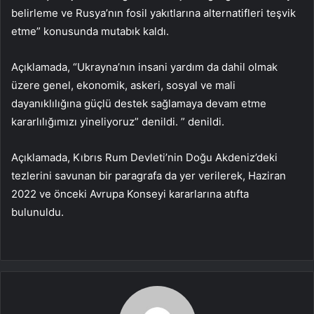
belirleme ve Rusya’nın fosil yakıtlarına alternatifleri teşvik
etme” konusunda mutabık kaldı.
Açıklamada, “Ukrayna’nın insani yardım da dahil olmak
üzere genel, ekonomik, askeri, sosyal ve mali
dayanıklılığına güçlü destek sağlamaya devam etme
kararlılığımızı yineliyoruz” denildi. ” denildi.
Açıklamada, Kıbrıs Rum Devleti’nin Doğu Akdeniz’deki
tezlerini savunan bir paragrafa da yer verilerek, Haziran
2022 ve önceki Avrupa Konseyi kararlarına atıfta
bulunuldu.