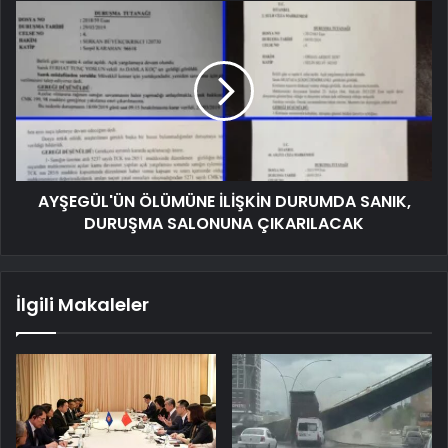
AYŞEGÜL'ÜN ÖLÜMÜNE İLİŞKİN DURUMDA SANIK,
DURUŞMA SALONUNA ÇIKARILACAK
İlgili Makaleler