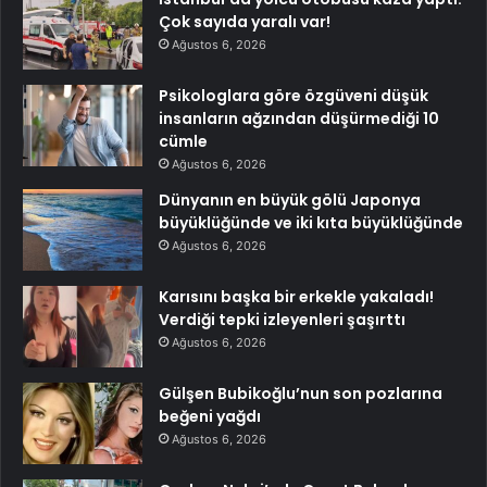
Çok sayıda yaralı var!
Ağustos 6, 2026
Psikologlara göre özgüveni düşük
insanların ağzından düşürmediği 10
cümle
Ağustos 6, 2026
Dünyanın en büyük gölü Japonya
büyüklüğünde ve iki kıta büyüklüğünde
Ağustos 6, 2026
Karısını başka bir erkekle yakaladı!
Verdiği tepki izleyenleri şaşırttı
Ağustos 6, 2026
Gülşen Bubikoğlu’nun son pozlarına
beğeni yağdı
Ağustos 6, 2026