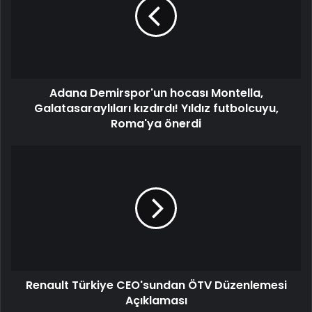
Adana Demirspor'un hocası Montella,
Galatasaraylıları kızdırdı! Yıldız futbolcuyu,
Roma'ya önerdi
Renault Türkiye CEO'sundan ÖTV Düzenlemesi
Açıklaması