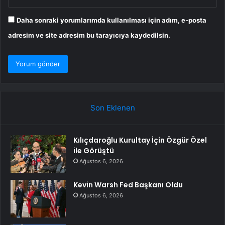
Daha sonraki yorumlarımda kullanılması için adım, e-posta
adresim ve site adresim bu tarayıcıya kaydedilsin.
Son Eklenen
Kılıçdaroğlu Kurultay İçin Özgür Özel
ile Görüştü
Ağustos 6, 2026
Kevin Warsh Fed Başkanı Oldu
Ağustos 6, 2026