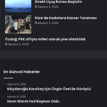
Direkt Uçuş Rotası Başlattı
Ağustos 5, 2026
Küre’de Kadınlara Kanser Taraması
Ağustos 5, 2026
Özdağ: PKK affıyla millet olarak yine aldatıldık
Ağustos 5, 2026
En Güncel Haberler
Ağustos 6, 2026
Kılıçdaroğlu Kurultay İçin Özgür Özel ile Görüştü
Ağustos 6, 2026
Kevin Warsh Fed Başkanı Oldu