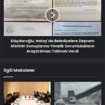
Kılıçdaroğlu, Hatay'da Belediyelere Deprem
Afetinin Sonuçlarına Yönelik Sorumlulukların
Araştırılması Talimatı Verdi
İlgili Makaleler