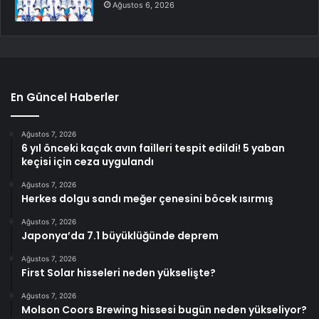
Ağustos 6, 2026
En Güncel Haberler
Ağustos 7, 2026
6 yıl önceki kaçak avın failleri tespit edildi! 5 yaban
keçisi için ceza uygulandı
Ağustos 7, 2026
Herkes dolgu sandı meğer çenesini böcek ısırmış
Ağustos 7, 2026
Japonya’da 7.1 büyüklüğünde deprem
Ağustos 7, 2026
First Solar hisseleri neden yükselişte?
Ağustos 7, 2026
Molson Coors Brewing hissesi bugün neden yükseliyor?