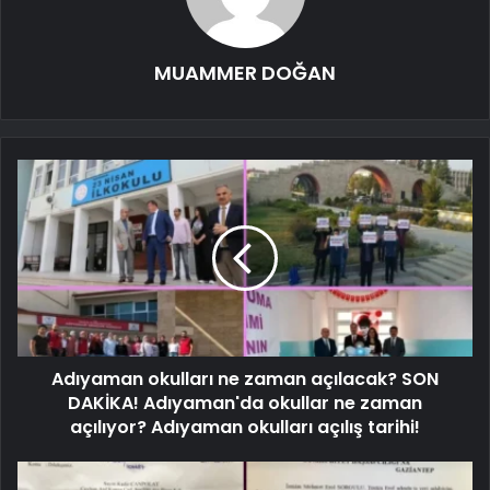
MUAMMER DOĞAN
Adıyaman okulları ne zaman açılacak? SON
DAKİKA! Adıyaman'da okullar ne zaman
açılıyor? Adıyaman okulları açılış tarihi!