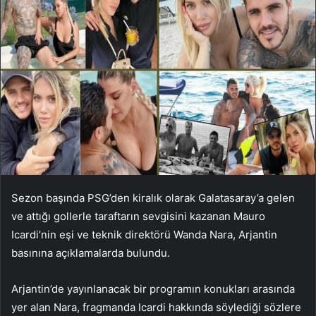
Sezon başında PSG’den kiralık olarak Galatasaray’a gelen
ve attığı gollerle taraftarın sevgisini kazanan Mauro
Icardi’nin eşi ve teknik direktörü Wanda Nara, Arjantin
basınına açıklamalarda bulundu.
Arjantin’de yayınlanacak bir programın konukları arasında
yer alan Nara, fragmanda Icardi hakkında söylediği sözlere