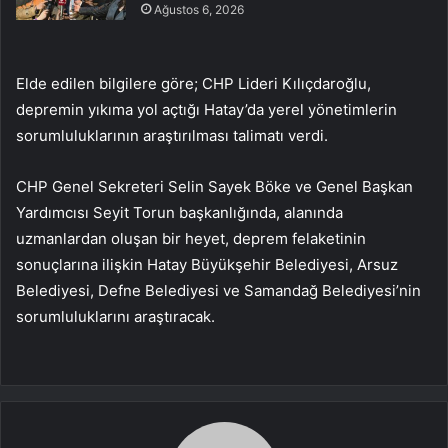
Ağustos 6, 2026
Elde edilen bilgilere göre; CHP Lideri Kılıçdaroğlu,
depremin yıkıma yol açtığı Hatay’da yerel yönetimlerin
sorumluluklarının araştırılması talimatı verdi.
CHP Genel Sekreteri Selin Sayek Böke ve Genel Başkan
Yardımcısı Seyit Torun başkanlığında, alanında
uzmanlardan oluşan bir heyet, deprem felaketinin
sonuçlarına ilişkin Hatay Büyükşehir Belediyesi, Arsuz
Belediyesi, Defne Belediyesi ve Samandağ Belediyesi’nin
sorumluluklarını araştıracak.