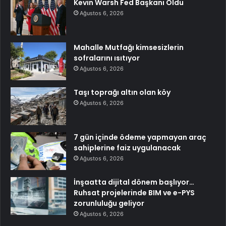
Kevin Warsh Fed Başkanı Oldu
Ağustos 6, 2026
Mahalle Mutfağı kimsesizlerin
sofralarını ısıtıyor
Ağustos 6, 2026
Taşı toprağı altın olan köy
Ağustos 6, 2026
7 gün içinde ödeme yapmayan araç
sahiplerine faiz uygulanacak
Ağustos 6, 2026
İnşaatta dijital dönem başlıyor…
Ruhsat projelerinde BIM ve e-PYS
zorunluluğu geliyor
Ağustos 6, 2026