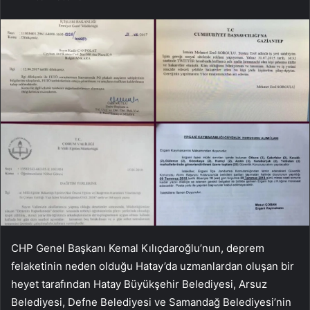
CHP Genel Başkanı Kemal Kılıçdaroğlu’nun, deprem
felaketinin neden olduğu Hatay’da uzmanlardan oluşan bir
heyet tarafından Hatay Büyükşehir Belediyesi, Arsuz
Belediyesi, Defne Belediyesi ve Samandağ Belediyesi’nin