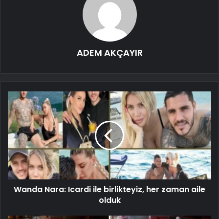
ADEM AKÇAYIR
Wanda Nara: Icardi ile birlikteyiz, her zaman aile
olduk