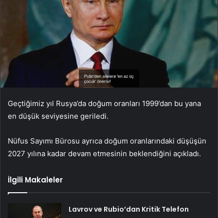
Geçtiğimiz yıl Rusya’da doğum oranları 1999’dan bu yana
en düşük seviyesine geriledi.
Nüfus Sayımı Bürosu ayrıca doğum oranlarındaki düşüşün
2027 yılına kadar devam etmesinin beklendiğini açıkladı.
İlgili Makaleler
Lavrov ve Rubio’dan Kritik Telefon