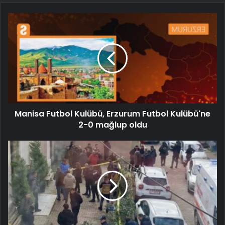
Manisa Futbol Kulübü, Erzurum Futbol Kulübü'ne
2-0 mağlup oldu