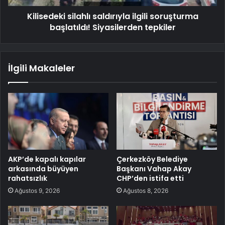
Kilisedeki silahlı saldırıyla ilgili soruşturma
başlatıldı! Siyasilerden tepkiler
İlgili Makaleler
AKP’de kapalı kapılar
Çerkezköy Belediye
arkasında büyüyen
Başkanı Vahap Akay
rahatsızlık
CHP’den istifa etti
Ağustos 9, 2026
Ağustos 8, 2026