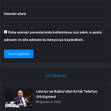
İnternet sitesi
Daha sonraki yorumlarımda kullanılması için adım, e-posta
adresim ve site adresim bu tarayıcıya kaydedilsin.
Son Eklenen
Lavrov ve Rubio’dan Kritik Telefon
Görüşmesi
Ağustos 9, 2026