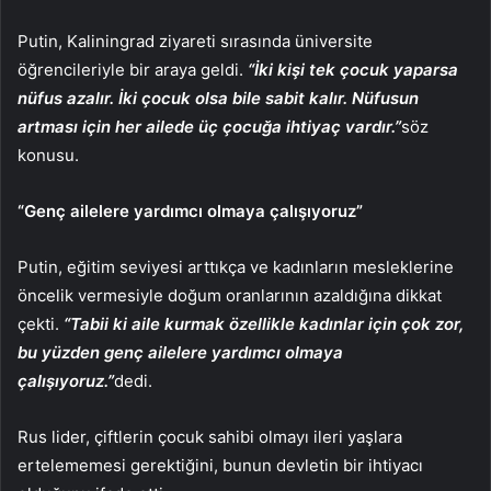
Putin, Kaliningrad ziyareti sırasında üniversite
öğrencileriyle bir araya geldi.
“İki kişi tek çocuk yaparsa
nüfus azalır. İki çocuk olsa bile sabit kalır. Nüfusun
artması için her ailede üç çocuğa ihtiyaç vardır.”
söz
konusu.
“Genç ailelere yardımcı olmaya çalışıyoruz”
Putin, eğitim seviyesi arttıkça ve kadınların mesleklerine
öncelik vermesiyle doğum oranlarının azaldığına dikkat
çekti.
“Tabii ki aile kurmak özellikle kadınlar için çok zor,
bu yüzden genç ailelere yardımcı olmaya
çalışıyoruz.”
dedi.
Rus lider, çiftlerin çocuk sahibi olmayı ileri yaşlara
ertelememesi gerektiğini, bunun devletin bir ihtiyacı