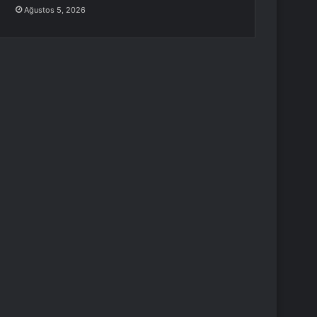
Ağustos 5, 2026