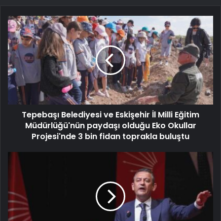
Tepebaşı Belediyesi ve Eskişehir İl Milli Eğitim
Müdürlüğü'nün paydaşı olduğu Eko Okullar
Projesi'nde 3 bin fidan toprakla buluştu