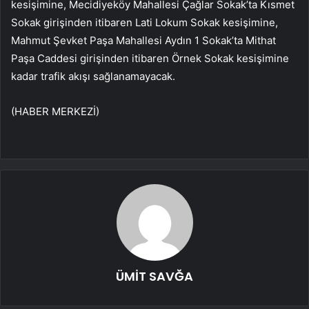
kesişimine, Mecidiyeköy Mahallesi Çağlar Sokak’ta Kısmet
Sokak girişinden itibaren Lati Lokum Sokak kesişimine,
Mahmut Şevket Paşa Mahallesi Aydın 1 Sokak’ta Mithat
Paşa Caddesi girişinden itibaren Örnek Sokak kesişimine
kadar trafik akışı sağlanamayacak.
(HABER MERKEZİ)
ÜMİT SAVĞA