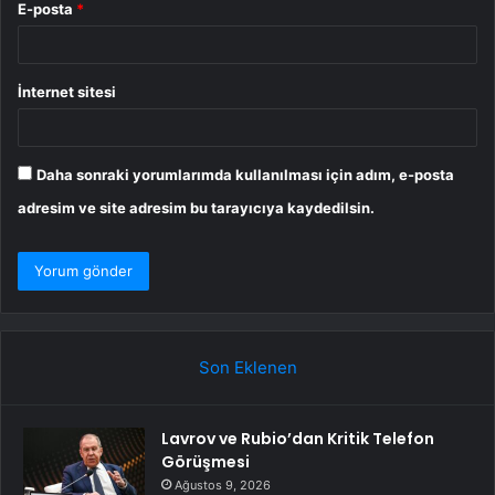
E-posta
*
İnternet sitesi
Daha sonraki yorumlarımda kullanılması için adım, e-posta
adresim ve site adresim bu tarayıcıya kaydedilsin.
Son Eklenen
Lavrov ve Rubio’dan Kritik Telefon
Görüşmesi
Ağustos 9, 2026