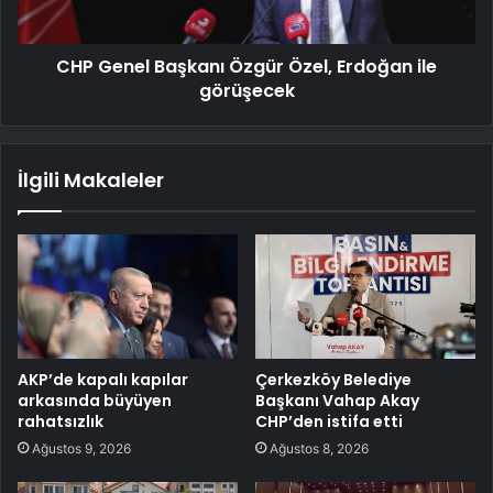
CHP Genel Başkanı Özgür Özel, Erdoğan ile
görüşecek
İlgili Makaleler
AKP’de kapalı kapılar
Çerkezköy Belediye
arkasında büyüyen
Başkanı Vahap Akay
rahatsızlık
CHP’den istifa etti
Ağustos 9, 2026
Ağustos 8, 2026