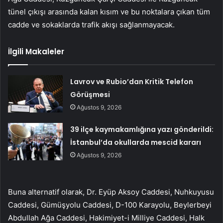
tünel çıkışı arasında kalan kısım ve bu noktalara çıkan tüm
cadde ve sokaklarda trafik akışı sağlanmayacak.
İlgili Makaleler
Lavrov ve Rubio’dan Kritik Telefon
Görüşmesi
Ağustos 9, 2026
39 ilçe kaymakamlığına yazı gönderildi:
İstanbul’da okullarda mescid kararı
Ağustos 9, 2026
Buna alternatif olarak, Dr. Eyüp Aksoy Caddesi, Nuhkuyusu
Caddesi, Gümüşyolu Caddesi, D-100 Karayolu, Beylerbeyi
Abdullah Ağa Caddesi, Hakimiyet-i Milliye Caddesi, Halk