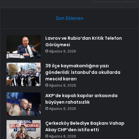
Son Eklenen
Lavrov ve Rubio’dan Kritik Telefon
Görüşmesi
Ağustos 9, 2026
39 ilçe kaymakamlığına yazı
gönderildi: İstanbul’da okullarda
mescid kararı
Ağustos 9, 2026
AKP’de kapalı kapılar arkasında
büyüyen rahatsızlık
Ağustos 9, 2026
Çerkezköy Belediye Başkanı Vahap
Akay CHP’den istifa etti
Ağustos 8, 2026