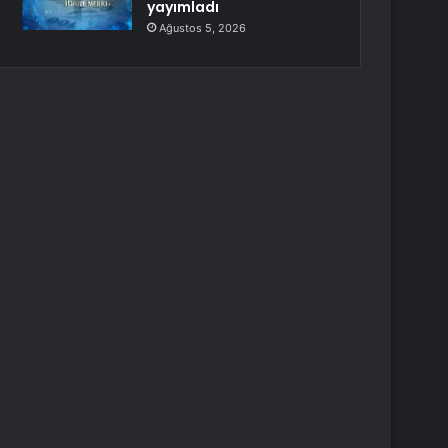
yayımladı
Ağustos 5, 2026