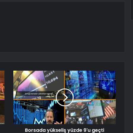
Borsada yükseliş yüzde 9'u geçti