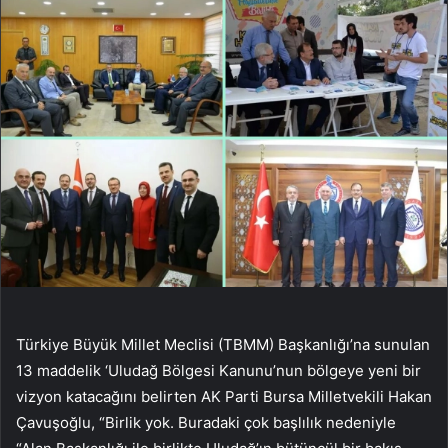
Türkiye Büyük Millet Meclisi (TBMM) Başkanlığı’na sunulan
13 maddelik ‘Uludağ Bölgesi Kanunu’nun bölgeye yeni bir
vizyon katacağını belirten AK Parti Bursa Milletvekili Hakan
Çavuşoğlu, “Birlik yok. Buradaki çok başlılık nedeniyle