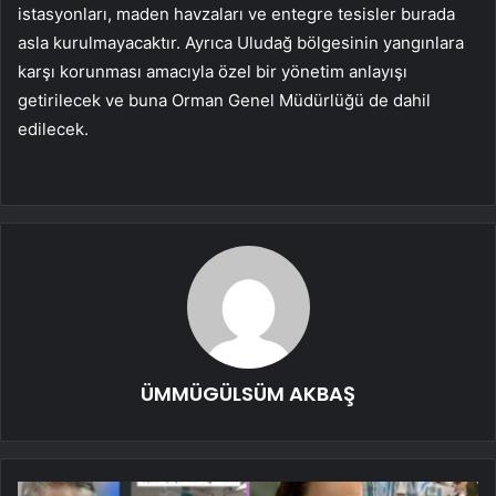
istasyonları, maden havzaları ve entegre tesisler burada
asla kurulmayacaktır. Ayrıca Uludağ bölgesinin yangınlara
karşı korunması amacıyla özel bir yönetim anlayışı
getirilecek ve buna Orman Genel Müdürlüğü de dahil
edilecek.
ÜMMÜGÜLSÜM AKBAŞ