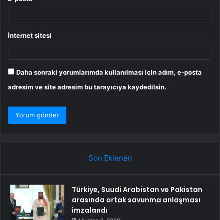
İnternet sitesi
Daha sonraki yorumlarımda kullanılması için adım, e-posta
adresim ve site adresim bu tarayıcıya kaydedilsin.
Son Eklenen
Türkiye, Suudi Arabistan ve Pakistan
arasında ortak savunma anlaşması
imzalandı