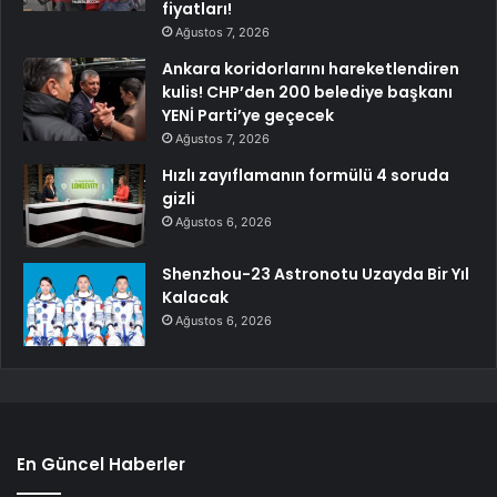
fiyatları!
Ağustos 7, 2026
Ankara koridorlarını hareketlendiren
kulis! CHP’den 200 belediye başkanı
YENİ Parti’ye geçecek
Ağustos 7, 2026
Hızlı zayıflamanın formülü 4 soruda
gizli
Ağustos 6, 2026
Shenzhou-23 Astronotu Uzayda Bir Yıl
Kalacak
Ağustos 6, 2026
En Güncel Haberler