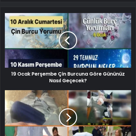
19 Ocak Perşembe Çin Burcuna Göre Gününüz
Nasıl Geçecek?