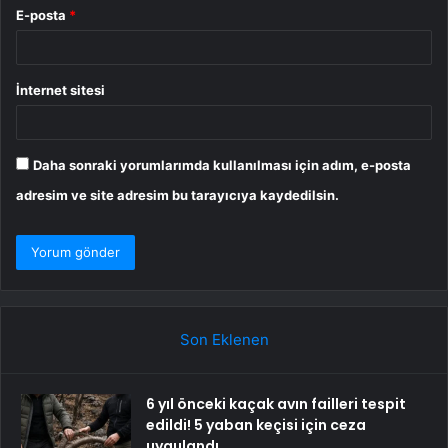
E-posta
*
İnternet sitesi
Daha sonraki yorumlarımda kullanılması için adım, e-posta
adresim ve site adresim bu tarayıcıya kaydedilsin.
Son Eklenen
6 yıl önceki kaçak avın failleri tespit
edildi! 5 yaban keçisi için ceza
uygulandı