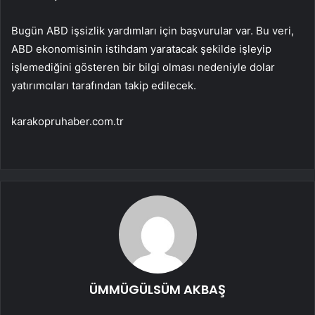
Bugün ABD işsizlik yardımları için başvurular var. Bu veri,
ABD ekonomisinin istihdam yaratacak şekilde işleyip
işlemediğini gösteren bir bilgi olması nedeniyle dolar
yatırımcıları tarafından takip edilecek.
karakopruhaber.com.tr
ÜMMÜGÜLSÜM AKBAŞ