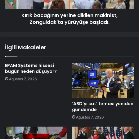
Kırık bacağının yerine dikilen makinist,
Zonguldak'ta yürüyüşe başladı.
İlgili Makaleler
EPAM Systems hissesi
bugün neden düşüyor?
Ağustos 7, 2026
‘ABD’yi sat’ teması yeniden
gündemde
Ağustos 7, 2026