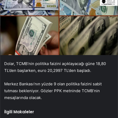
Dolar, TCMB’nin politika faizini açıklayacağı güne 18,80
TL’den başlarken, euro 20,2997 TL’den başladı.
Merkez Bankası’nın yüzde 9 olan politika faizini sabit
tutması bekleniyor. Gözler PPK metninde TCMB’nin
mesajlarında olacak.
İlgili Makaleler