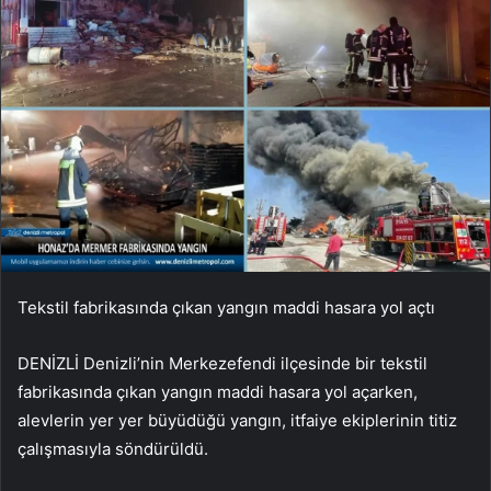
Tekstil fabrikasında çıkan yangın maddi hasara yol açtı
DENİZLİ Denizli’nin Merkezefendi ilçesinde bir tekstil
fabrikasında çıkan yangın maddi hasara yol açarken,
alevlerin yer yer büyüdüğü yangın, itfaiye ekiplerinin titiz
çalışmasıyla söndürüldü.