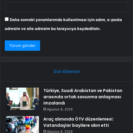
Daha sonraki yorumlarımda kullanılması için adım, e-posta
adresim ve site adresim bu tarayıcıya kaydedilsin.
Son Eklenen
Türkiye, Suudi Arabistan ve Pakistan
arasında ortak savunma anlaşması
imzalandı
Ağustos 8, 2026
Araç alımında ÖTV düzenlemesi:
Vatandaşlar bayilere akın etti
Ağustos 8, 2026