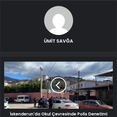
ÜMİT SAVĞA
İskenderun'da Okul Çevresinde Polis Denetimi