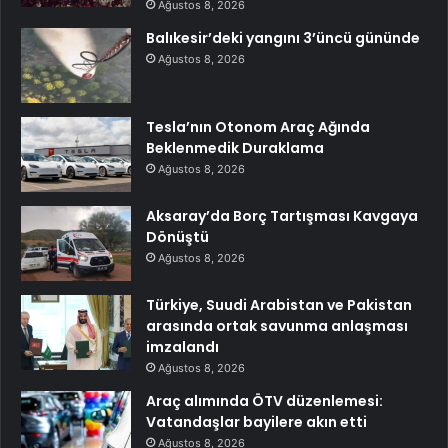
Ağustos 8, 2026
Balıkesir’deki yangını 3’üncü gününde
Ağustos 8, 2026
Tesla’nın Otonom Araç Ağında
Beklenmedik Duraklama
Ağustos 8, 2026
Aksaray’da Borç Tartışması Kavgaya
Dönüştü
Ağustos 8, 2026
Türkiye, Suudi Arabistan ve Pakistan
arasında ortak savunma anlaşması
imzalandı
Ağustos 8, 2026
Araç alımında ÖTV düzenlemesi:
Vatandaşlar bayilere akın etti
Ağustos 8, 2026