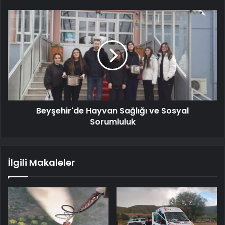
Beyşehir'de Hayvan Sağlığı ve Sosyal
Sorumluluk
İlgili Makaleler