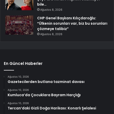
bile…
Ağustos 8, 2026
CHP Genel Başkanı Kılıçdaroğlu:
“Ülkenin sorunları var, biz bu sorunları
çözmeye talibiz”
Ağustos 8, 2026
En Güncel Haberler
Ağustos 10, 2026
Gazetecilerden butlana tazminat davası
Ağustos 10, 2026
Kumluca’da Çocuklara Bayram Harçlığı
Ağustos 10, 2026
Tercan’daki Gizli Doğa Harikası: Konarlı Şelalesi