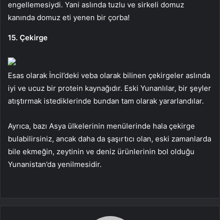
engellemesiydi. Yani aslında tuzlu ve sirkeli domuz
kanında domuz eti yenen bir çorba!
15. Çekirge
Esas olarak İncil’deki veba olarak bilinen çekirgeler aslında
iyi ve ucuz bir protein kaynağıdır. Eski Yunanlılar, bir şeyler
atıştırmak istediklerinde bundan tam olarak yararlandılar.
Ayrıca, bazı Asya ülkelerinin menülerinde hala çekirge
bulabilirsiniz, ancak daha da şaşırtıcı olan, eski zamanlarda
bile ekmeğin, zeytinin ve deniz ürünlerinin bol olduğu
Yunanistan’da yenilmesidir.