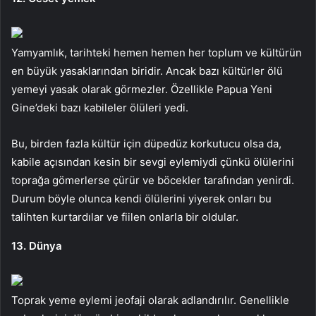
Yamyamlık, tarihteki hemen hemen her toplum ve kültürün
en büyük yasaklarından biridir. Ancak bazı kültürler ölü
yemeyi yasak olarak görmezler. Özellikle Papua Yeni
Gine’deki bazı kabileler ölüleri yedi.
Bu, birden fazla kültür için düpedüz korkutucu olsa da,
kabile açısından kesin bir sevgi eylemiydi çünkü ölülerini
toprağa gömerlerse çürür ve böcekler tarafından yenirdi.
Durum böyle olunca kendi ölülerini yiyerek onları bu
talihten kurtardılar ve fiilen onlarla bir oldular.
13. Dünya
Toprak yeme eylemi jeofaji olarak adlandırılır. Genellikle