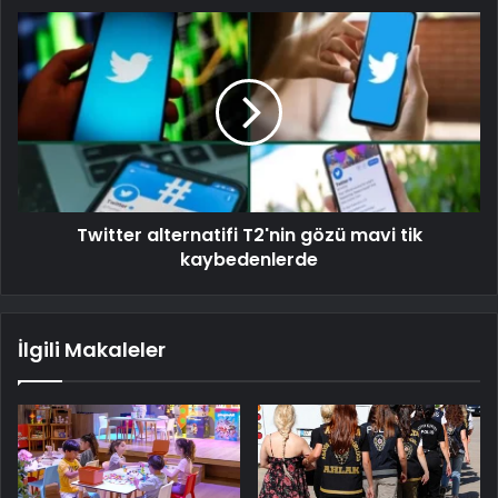
Twitter alternatifi T2'nin gözü mavi tik
kaybedenlerde
İlgili Makaleler