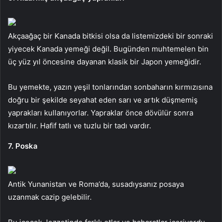
Akçaağaç bir Kanada bitkisi olsa da listemizdeki bir sonraki
yiyecek Kanada yemeği değil. Bugünden muhtemelen bin
üç yüz yıl öncesine dayanan klasik bir Japon yemeğidir.
Bu yemekte, yazın yeşil tonlarından sonbaharın kırmızısına
doğru bir şekilde seyahat eden sarı ve artık düşmemiş
yaprakları kullanıyorlar. Yapraklar önce dövülür sonra
kızartılır. Hafif tatlı ve tuzlu bir tadı vardır.
7. Poska
Antik Yunanistan ve Roma’da, susadıysanız posaya
uzanmak cazip gelebilir.