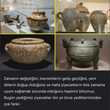
Zamanın değiştiğini, mevsimlerin gelip geçtiğini, yeni
dillerin doğup öldüğünü ve hatta yiyeceklerin bile zamanla
uyum sağlamak zorunda olduğunu hepimiz biliyoruz.
Bugün yediğimiz yiyecekler bin yıl önce yediklerimizden
çok farklı.