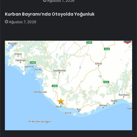
Ağustos 7, 2026
Kurban Bayramı’nda Otoyolda Yoğunluk
Ağustos 7, 2026