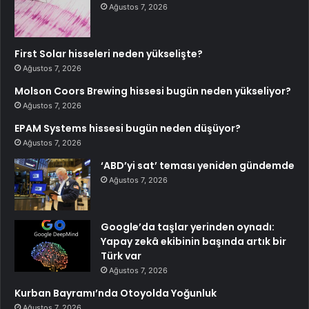
Ağustos 7, 2026
First Solar hisseleri neden yükselişte?
Ağustos 7, 2026
Molson Coors Brewing hissesi bugün neden yükseliyor?
Ağustos 7, 2026
EPAM Systems hissesi bugün neden düşüyor?
Ağustos 7, 2026
‘ABD’yi sat’ teması yeniden gündemde
Ağustos 7, 2026
Google’da taşlar yerinden oynadı:
Yapay zekâ ekibinin başında artık bir
Türk var
Ağustos 7, 2026
Kurban Bayramı’nda Otoyolda Yoğunluk
Ağustos 7, 2026