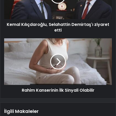
Kemal Kılıçdaroğlu, Selahattin Demirtaş'ı ziyaret
etti
Rahim Kanserinin İlk Sinyali Olabilir
İlgili Makaleler