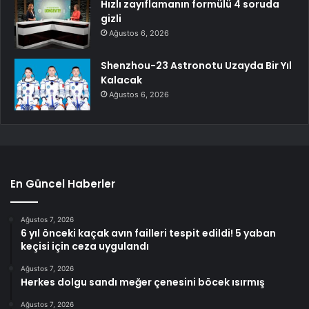
Hızlı zayıflamanın formülü 4 soruda
gizli
Ağustos 6, 2026
Shenzhou-23 Astronotu Uzayda Bir Yıl
Kalacak
Ağustos 6, 2026
En Güncel Haberler
Ağustos 7, 2026
6 yıl önceki kaçak avın failleri tespit edildi! 5 yaban
keçisi için ceza uygulandı
Ağustos 7, 2026
Herkes dolgu sandı meğer çenesini böcek ısırmış
Ağustos 7, 2026