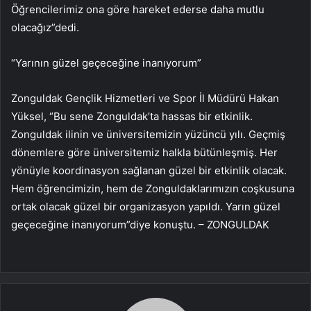
Öğrencilerimiz ona göre hareket ederse daha mutlu
olacağız”dedi.
“Yarının güzel geçeceğine inanıyorum”
Zonguldak Gençlik Hizmetleri ve Spor İl Müdürü Hakan
Yüksel, “Bu sene Zonguldak’ta hassas bir etkinlik.
Zonguldak ilinin ve üniversitemizin yüzüncü yılı. Geçmiş
dönemlere göre üniversitemiz halkla bütünleşmiş. Her
yönüyle koordinasyon sağlanan güzel bir etkinlik olacak.
Hem öğrencimizin, hem de Zonguldaklarımızın coşkusuna
ortak olacak güzel bir organizasyon yapıldı. Yarın güzel
geçeceğine inanıyorum”diye konuştu. – ZONGULDAK