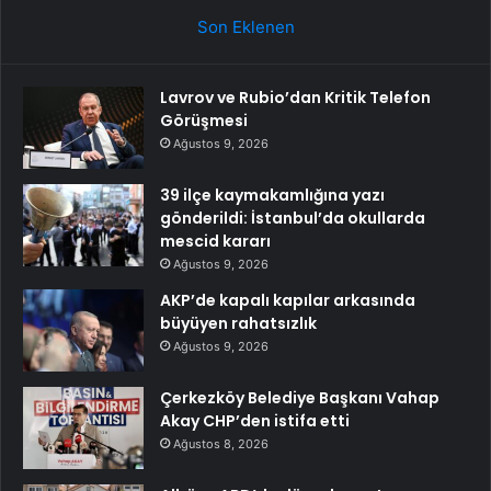
Son Eklenen
Lavrov ve Rubio’dan Kritik Telefon
Görüşmesi
Ağustos 9, 2026
39 ilçe kaymakamlığına yazı
gönderildi: İstanbul’da okullarda
mescid kararı
Ağustos 9, 2026
AKP’de kapalı kapılar arkasında
büyüyen rahatsızlık
Ağustos 9, 2026
Çerkezköy Belediye Başkanı Vahap
Akay CHP’den istifa etti
Ağustos 8, 2026