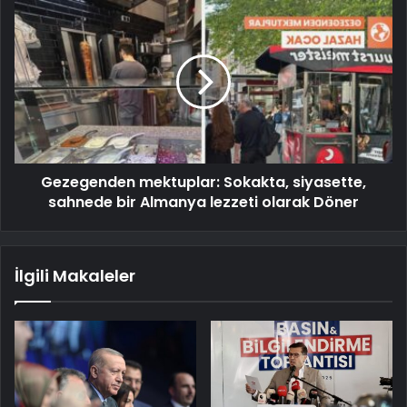
Gezegenden mektuplar: Sokakta, siyasette,
sahnede bir Almanya lezzeti olarak Döner
İlgili Makaleler