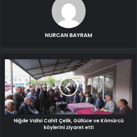
NURCAN BAYRAM
Niğde Valisi Cahit Çelik, Güllüce ve Kömürcü
köylerini ziyaret etti