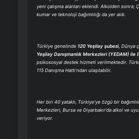
yeni çalışma alanları eklendi. Alkolden sonra; Ç
kumar ve teknoloji bağımlılığı da yer aldı.
Türkiye genelinde
120 Yeşilay şubesi
, Dünya 
Yeşilay Danışmanlık Merkezleri (YEDAM) ile
B
psikososyal destek hizmeti verilmektedir. Türk
115 Danışma Hattı’ndan ulaşılabilir.
Her biri 40 yataklı, Türkiye’ye özgü bir bağımlı
Merkezleri, Bursa ve Diyarbakır’da alkol ve uyu
veriyor.