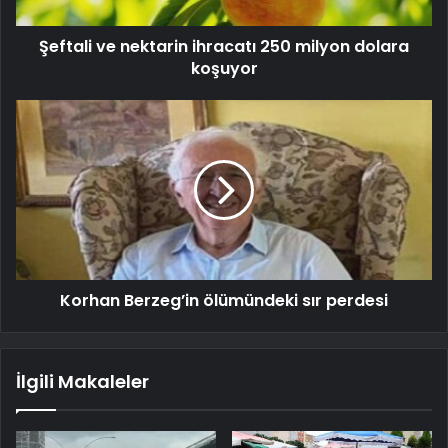
Şeftali ve nektarin ihracatı 250 milyon dolara
koşuyor
Korhan Berzeg’in ölümündeki sır perdesi
İlgili Makaleler