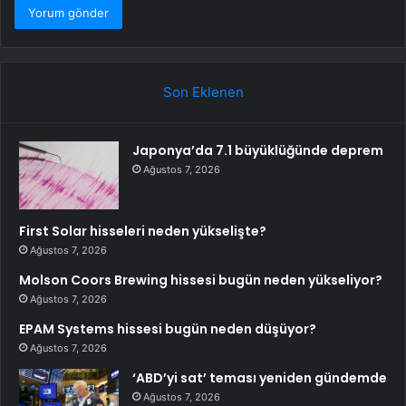
Son Eklenen
Japonya’da 7.1 büyüklüğünde deprem
Ağustos 7, 2026
First Solar hisseleri neden yükselişte?
Ağustos 7, 2026
Molson Coors Brewing hissesi bugün neden yükseliyor?
Ağustos 7, 2026
EPAM Systems hissesi bugün neden düşüyor?
Ağustos 7, 2026
‘ABD’yi sat’ teması yeniden gündemde
Ağustos 7, 2026