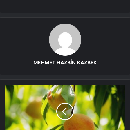
MEHMET HAZBİN KAZBEK