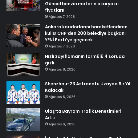
Güncel benzin motorin akaryakıt
fiyatları!
Ağustos 7, 2026
Ankara koridorlarını hareketlendiren
kulis! CHP’den 200 belediye başkanı
YENİ Parti’ye geçecek
Ağustos 7, 2026
Hızlı zayıflamanın formülü 4 soruda
gizli
Ağustos 6, 2026
Shenzhou-23 Astronotu Uzayda Bir Yıl
Kalacak
Ağustos 6, 2026
Ulaş’ta Bayram Trafik Denetimleri
Arttı
Ağustos 6, 2026