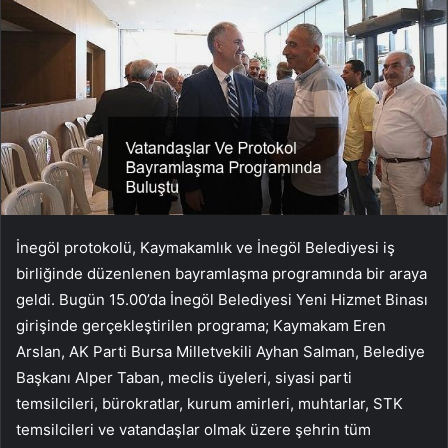
İnegöl protokolü, Kaymakamlık ve İnegöl Belediyesi iş
birliğinde düzenlenen bayramlaşma programında bir araya
geldi. Bugün 15.00’da İnegöl Belediyesi Yeni Hizmet Binası
girişinde gerçekleştirilen programa; Kaymakam Eren
Arslan, AK Parti Bursa Milletvekili Ayhan Salman, Belediye
Başkanı Alper Taban, meclis üyeleri, siyasi parti
temsilcileri, bürokratlar, kurum amirleri, muhtarlar, STK
temsilcileri ve vatandaşlar olmak üzere şehrin tüm