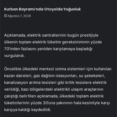
Kurban Bayramı’nda Otoyolda Yoğunluk
Ağustos 7, 2026
Açıklamada, elektrik santrallerinin bugün prestijiyle
ülkenin toplam elektrik tüketim gereksiniminin yüzde
70’inden fazlasını yeniden karşılamaya başladığı
vurgulandı.
Öncelikle ülkedeki merkezi ısıtma sistemleri için kullanılan
kazan daireleri, gaz dağıtım istasyonları, su şebekeleri,
kanalizasyon arıtma tesisleri gibi kritik tesislere elektrik
verildiği, bazı bölgelerdeki elektrikli ulaşım araçlarının
çalıştığı belirtilen açıklamada, ülkedeki toplam elektrik
tüketicilerinin yüzde 30’una yakınının hala kesintiyle karşı
karşıya kaldığı kaydedildi.