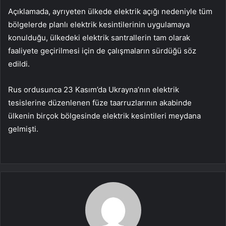
Açıklamada, ayrıyeten ülkede elektrik açığı nedeniyle tüm
bölgelerde planlı elektrik kesintilerinin uygulamaya
konulduğu, ülkedeki elektrik santrallerin tam olarak
faaliyete geçirilmesi için de çalışmaların sürdüğü söz
edildi.
Rus ordusunca 23 Kasım’da Ukrayna’nın elektrik
tesislerine düzenlenen füze taarruzlarının akabinde
ülkenin birçok bölgesinde elektrik kesintileri meydana
gelmişti.