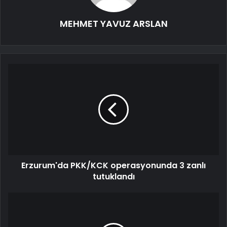
MEHMET YAVUZ ARSLAN
Erzurum'da PKK/KCK operasyonunda 3 zanlı
tutuklandı