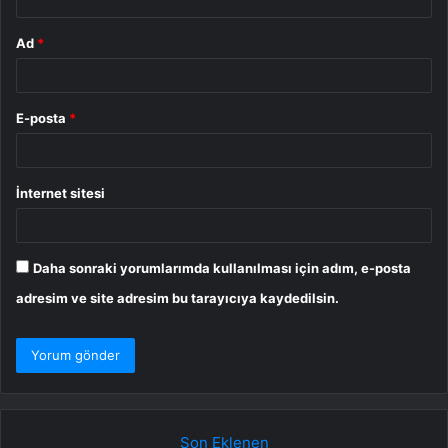
Ad
*
E-posta
*
İnternet sitesi
Daha sonraki yorumlarımda kullanılması için adım, e-posta
adresim ve site adresim bu tarayıcıya kaydedilsin.
Son Eklenen