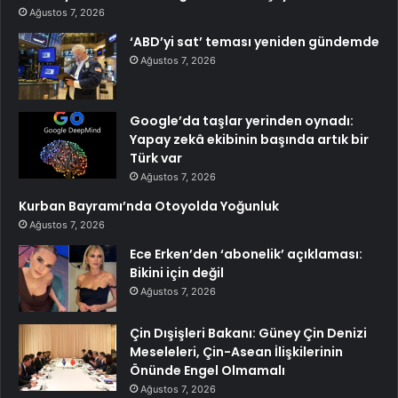
Ağustos 7, 2026
‘ABD’yi sat’ teması yeniden gündemde
Ağustos 7, 2026
Google’da taşlar yerinden oynadı:
Yapay zekâ ekibinin başında artık bir
Türk var
Ağustos 7, 2026
Kurban Bayramı’nda Otoyolda Yoğunluk
Ağustos 7, 2026
Ece Erken’den ‘abonelik’ açıklaması:
Bikini için değil
Ağustos 7, 2026
Çin Dışişleri Bakanı: Güney Çin Denizi
Meseleleri, Çin-Asean İlişkilerinin
Önünde Engel Olmamalı
Ağustos 7, 2026