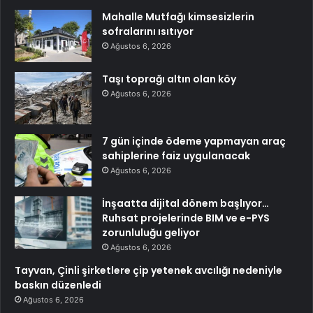
Mahalle Mutfağı kimsesizlerin
sofralarını ısıtıyor
Ağustos 6, 2026
Taşı toprağı altın olan köy
Ağustos 6, 2026
7 gün içinde ödeme yapmayan araç
sahiplerine faiz uygulanacak
Ağustos 6, 2026
İnşaatta dijital dönem başlıyor…
Ruhsat projelerinde BIM ve e-PYS
zorunluluğu geliyor
Ağustos 6, 2026
Tayvan, Çinli şirketlere çip yetenek avcılığı nedeniyle
baskın düzenledi
Ağustos 6, 2026