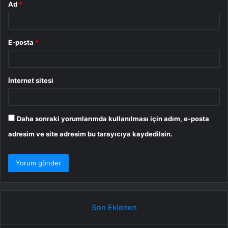
Ad
*
E-posta
*
İnternet sitesi
Daha sonraki yorumlarımda kullanılması için adım, e-posta
adresim ve site adresim bu tarayıcıya kaydedilsin.
Son Eklenen