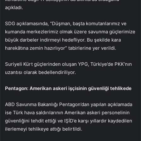
açıkladı.
SDG açıklamasında, “Düşman, başta komutanlarımız ve
kumanda merkezlerimiz olmak üzere savunma güçlerimize
büyük darbeler indirmeyi hedefliyor. Bu şekilde kara
harekâtına zemin hazırlıyor” tabirlerine yer verildi.
Suriyeli Kürt güçlerinden oluşan YPG, Türkiye’de PKK’nın
uzantısı olarak bedellendiriliyor.
Pentagon: Amerikan askeri işçisinin güvenliği tehlikede
ABD Savunma Bakanlığı Pentagon’dan yapılan açıklamada
ise Türk hava saldırılarının Amerikan askeri personelinin
güvenliğini tehdit ettiği ve IŞİD’e karşı yıllardır kaydedilen
ilerlemeyi tehlikeye attığı belirtildi.