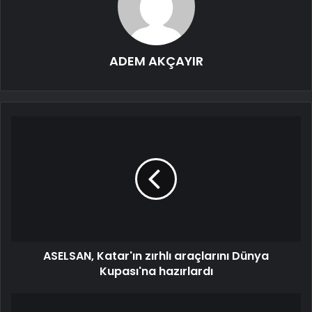
ADEM AKÇAYIR
ASELSAN, Katar'ın zırhlı araçlarını Dünya
Kupası'na hazırlardı