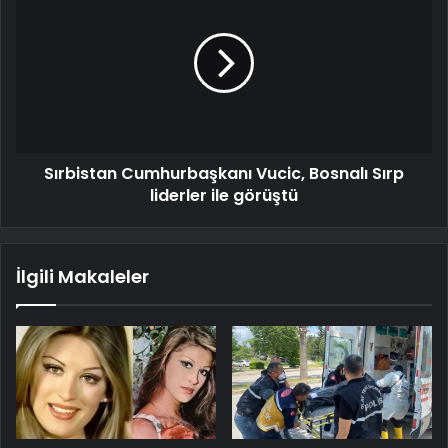
Sırbistan Cumhurbaşkanı Vucic, Bosnalı Sırp
liderler ile görüştü
İlgili Makaleler