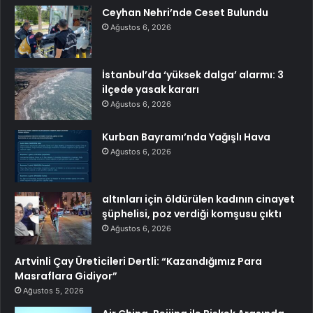
Ceyhan Nehri’nde Ceset Bulundu
Ağustos 6, 2026
İstanbul’da ‘yüksek dalga’ alarmı: 3
ilçede yasak kararı
Ağustos 6, 2026
Kurban Bayramı’nda Yağışlı Hava
Ağustos 6, 2026
altınları için öldürülen kadının cinayet
şüphelisi, poz verdiği komşusu çıktı
Ağustos 6, 2026
Artvinli Çay Üreticileri Dertli: “Kazandığımız Para
Masraflara Gidiyor”
Ağustos 5, 2026