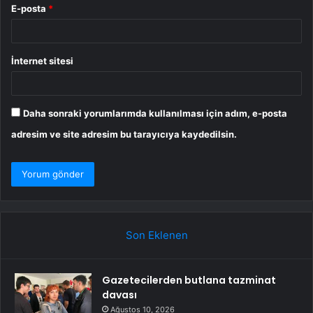
E-posta
*
İnternet sitesi
Daha sonraki yorumlarımda kullanılması için adım, e-posta
adresim ve site adresim bu tarayıcıya kaydedilsin.
Son Eklenen
Gazetecilerden butlana tazminat
davası
Ağustos 10, 2026