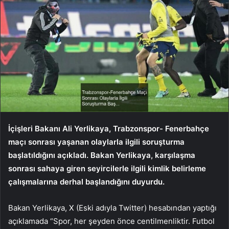
İçişleri Bakanı Ali Yerlikaya, Trabzonspor- Fenerbahçe
maçı sonrası yaşanan olaylarla ilgili soruşturma
başlatıldığını açıkladı. Bakan Yerlikaya, karşılaşma
sonrası sahaya giren seyircilerle ilgili kimlik belirleme
çalışmalarına derhal başlandığını duyurdu.
Bakan Yerlikaya, X (Eski adıyla Twitter) hesabından yaptığı
açıklamada “Spor, her şeyden önce centilmenliktir. Futbol