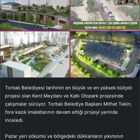
Torbalı Belediyesi tarihinin en büyük ve en yüksek bütçeli
projesi olan Kent Meydanı ve Katlı Otopark projesinde
çalışmalar sürüyor. Torbalı Belediye Başkanı Mithat Tekin,
fore kazık imalatlarının devam ettiği projeyi yerinde
inceledi.
Pazar yeri sökümü ve bölgedeki dükkanların yıkımının