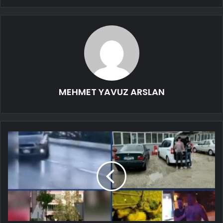
MEHMET YAVUZ ARSLAN