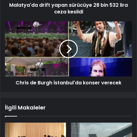
Malatya'da drift yapan sürücüye 28 bin 532 lira
ceza kesildi
Chris de Burgh İstanbul'da konser verecek
İlgili Makaleler