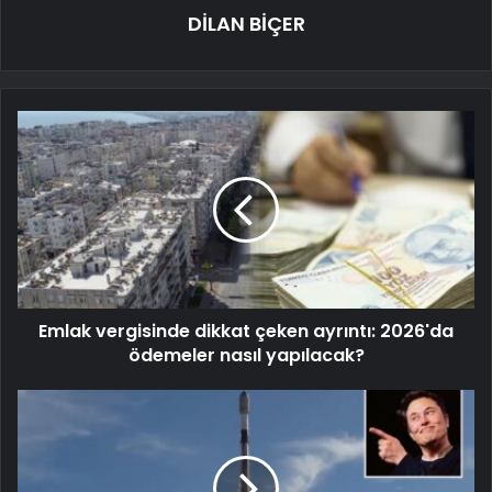
DİLAN BİÇER
Emlak vergisinde dikkat çeken ayrıntı: 2026'da
ödemeler nasıl yapılacak?