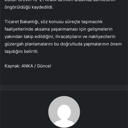
öngörüldüğü kaydedildi.
Ticaret Bakanlığı, söz konusu süreçte taşımacılık
faaliyetlerinde aksama yaşanmaması için gelişmelerin
yakından takip edildiğini, ihracatçıların ve nakliyecilerin
güzergah planlamalarını bu doğrultuda yapmalarının önem
taşıdığını belirtti.
Kaynak: ANKA / Güncel