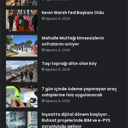
Kevin Warsh Fed Başkanı Oldu
Ağustos 6, 2026
Mahalle Mutfağı kimsesizlerin
sofralarını ısıtıyor
Ağustos 6, 2026
Taşı toprağı altın olan köy
Ağustos 6, 2026
7 gün içinde ödeme yapmayan araç
sahiplerine faiz uygulanacak
Ağustos 6, 2026
İnşaatta dijital dönem başlıyor…
Ruhsat projelerinde BIM ve e-PYS
zorunluluğu geliyor