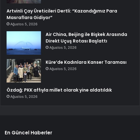
Artvinli Çay Üreticileri Dertli: “Kazandığımız Para
Masraflara Gidiyor”
Ağustos 5, 2026
Air China, Beijing ile Bişkek Arasında
Direkt Uçuş Rotası Başlattı
Ağustos 5, 2026
Küre’de Kadınlara Kanser Taraması
Ağustos 5, 2026
Özdağ: PKK affıyla millet olarak yine aldatıldık
Ağustos 5, 2026
En Güncel Haberler