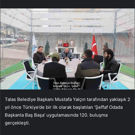
Talas Belediye Başkanı Mustafa Yalçın tarafından yaklaşık 2
yıl önce Türkiye’de bir ilk olarak başlatılan ‘Şeffaf Odada
Başkanla Baş Başa’ uygulamasında 120. buluşma
gerçekleşti.