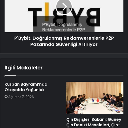
P'Bybit, Doğrulanmış Reklamverenlerle P2P
Pazarında Güvenliği Artırıyor
İlgili Makaleler
Kurban Bayramı’nda
Otoyolda Yoğunluk
Ağustos 7, 2026
Çin Dışişleri Bakanı: Güney
Çin Denizi Meseleleri, Çin-