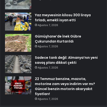
Yaz meyvesinin kilosu 300 liraya
fırladı, emekli isyan etti
Ağustos 7, 2026
Gümüşhane’de İnek Gübre
Çukurundan Kurtarıldı
Ağustos 7, 2026
Sadece tank değil: Almanya’nın yeni
savaş planı dikkat çekti
Ağustos 7, 2026
22 Temmuz benzine, mazota,
motorine zam veya indirim var mı?
Güncel benzin motorin akaryakıt
fiyatları!
Ağustos 7, 2026