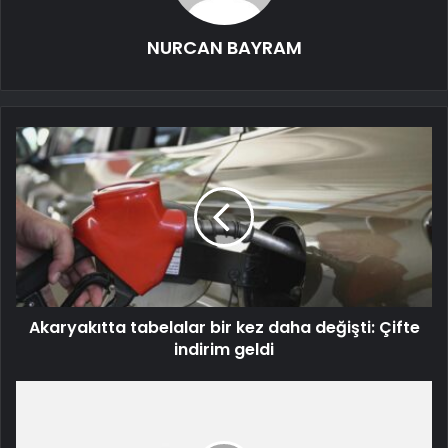
NURCAN BAYRAM
Akaryakıtta tabelalar bir kez daha değişti: Çifte
indirim geldi