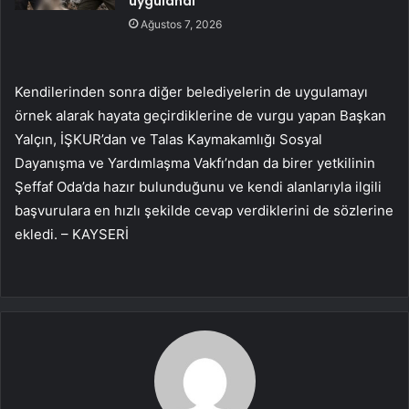
uygulandı
Ağustos 7, 2026
Kendilerinden sonra diğer belediyelerin de uygulamayı
örnek alarak hayata geçirdiklerine de vurgu yapan Başkan
Yalçın, İŞKUR’dan ve Talas Kaymakamlığı Sosyal
Dayanışma ve Yardımlaşma Vakfı’ndan da birer yetkilinin
Şeffaf Oda’da hazır bulunduğunu ve kendi alanlarıyla ilgili
başvurulara en hızlı şekilde cevap verdiklerini de sözlerine
ekledi. – KAYSERİ