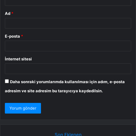
Ad
*
E-posta
*
İnternet sitesi
Daha sonraki yorumlarımda kullanılması için adım, e-posta
adresim ve site adresim bu tarayıcıya kaydedilsin.
Son Eklenen