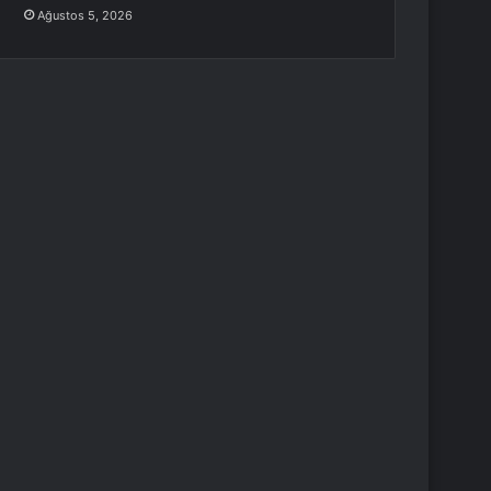
Ağustos 5, 2026