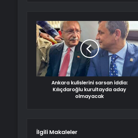
Ankara kulislerini sarsan iddia:
Kılıçdaroğlu kurultayda aday
olmayacak
İlgili Makaleler