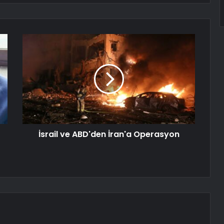
İsrail ve ABD'den İran'a Operasyon