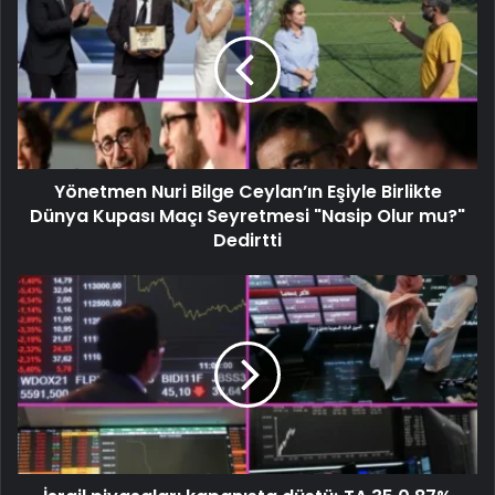
Yönetmen Nuri Bilge Ceylan’ın Eşiyle Birlikte
Dünya Kupası Maçı Seyretmesi "Nasip Olur mu?"
Dedirtti