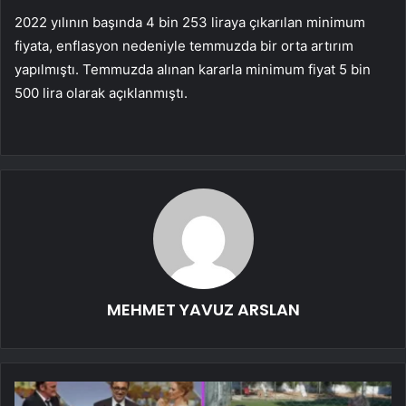
2022 yılının başında 4 bin 253 liraya çıkarılan minimum
fiyata, enflasyon nedeniyle temmuzda bir orta artırım
yapılmıştı. Temmuzda alınan kararla minimum fiyat 5 bin
500 lira olarak açıklanmıştı.
MEHMET YAVUZ ARSLAN