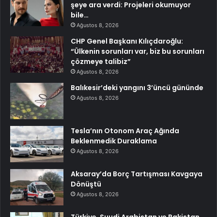
şeye ara verdi: Projeleri okumuyor
bile…
Ağustos 8, 2026
CHP Genel Başkanı Kılıçdaroğlu:
“Ülkenin sorunları var, biz bu sorunları
çözmeye talibiz”
Ağustos 8, 2026
Balıkesir’deki yangını 3’üncü gününde
Ağustos 8, 2026
Tesla’nın Otonom Araç Ağında
Beklenmedik Duraklama
Ağustos 8, 2026
Aksaray’da Borç Tartışması Kavgaya
Dönüştü
Ağustos 8, 2026