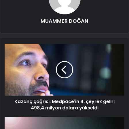
MUAMMER DOĞAN
Kazanç çağrısı: Medpace'in 4. çeyrek geliri
498,4 milyon dolara yükseldi