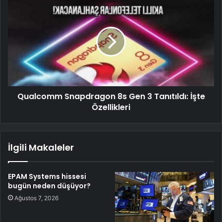
Qualcomm Snapdragon 8s Gen 3 Tanıtıldı: İşte
Özellikleri
İlgili Makaleler
EPAM Systems hissesi
bugün neden düşüyor?
Ağustos 7, 2026