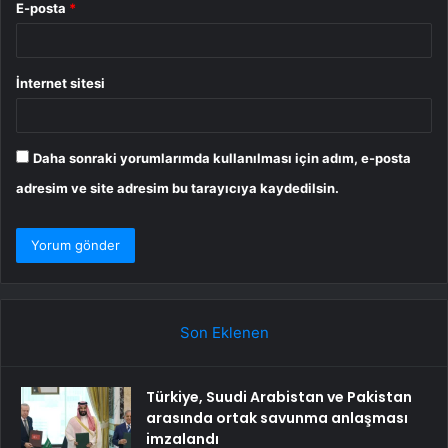
E-posta
*
İnternet sitesi
Daha sonraki yorumlarımda kullanılması için adım, e-posta
adresim ve site adresim bu tarayıcıya kaydedilsin.
Son Eklenen
Türkiye, Suudi Arabistan ve Pakistan
arasında ortak savunma anlaşması
imzalandı