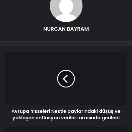
NURCAN BAYRAM
Avrupa hisseleri Nestle paylarındaki düşüş ve
yaklaşan enflasyon verileri arasında geriledi