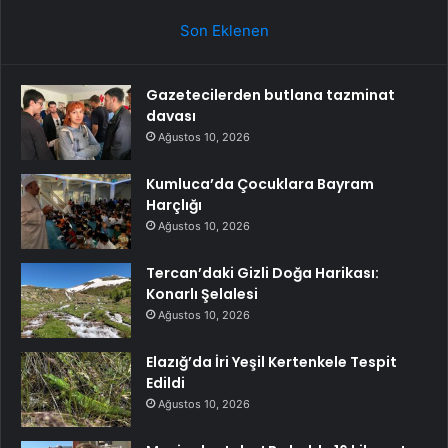
Son Eklenen
Gazetecilerden butlana tazminat
davası
Ağustos 10, 2026
Kumluca’da Çocuklara Bayram
Harçlığı
Ağustos 10, 2026
Tercan’daki Gizli Doğa Harikası:
Konarlı Şelalesi
Ağustos 10, 2026
Elazığ’da İri Yeşil Kertenkele Tespit
Edildi
Ağustos 10, 2026