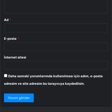
*
Ad
*
E-posta
*
İnternet sitesi
Daha sonraki yorumlarımda kullanılması için adım, e-posta
adresim ve site adresim bu tarayıcıya kaydedilsin.