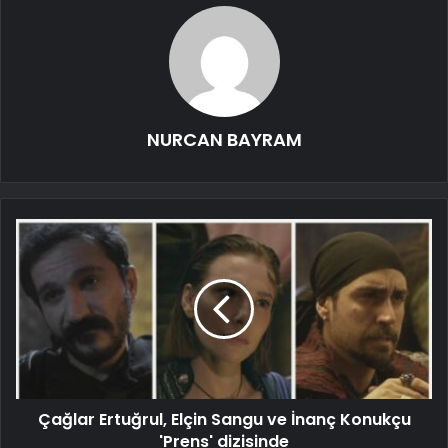
NURCAN BAYRAM
Çağlar Ertuğrul, Elçin Sangu ve İnanç Konukçu
'Prens' dizisinde