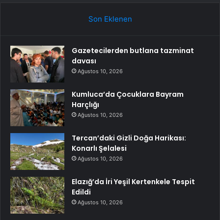
Son Eklenen
Gazetecilerden butlana tazminat
davası
Ağustos 10, 2026
Kumluca’da Çocuklara Bayram
Harçlığı
Ağustos 10, 2026
Tercan’daki Gizli Doğa Harikası:
Konarlı Şelalesi
Ağustos 10, 2026
Elazığ’da İri Yeşil Kertenkele Tespit
Edildi
Ağustos 10, 2026