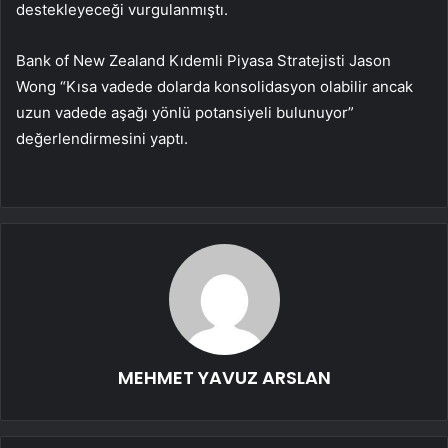
destekleyeceği vurgulanmıştı.
Bank of New Zealand Kıdemli Piyasa Stratejisti Jason
Wong “Kısa vadede dolarda konsolidasyon olabilir ancak
uzun vadede aşağı yönlü potansiyeli bulunuyor”
değerlendirmesini yaptı.
MEHMET YAVUZ ARSLAN