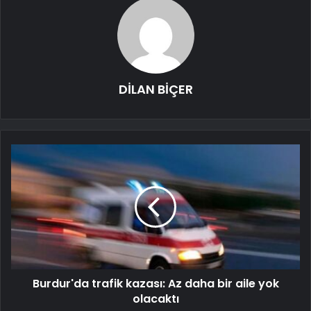
DİLAN BİÇER
Burdur'da trafik kazası: Az daha bir aile yok
olacaktı