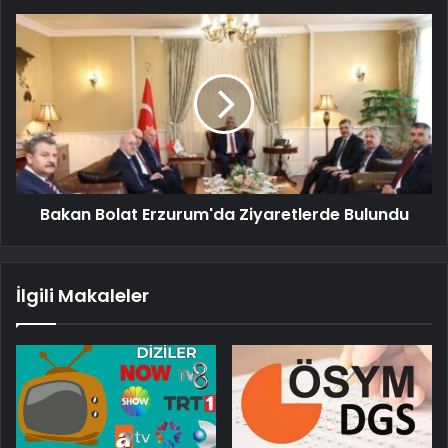
Bakan Bolat Erzurum'da Ziyaretlerde Bulundu
İlgili Makaleler