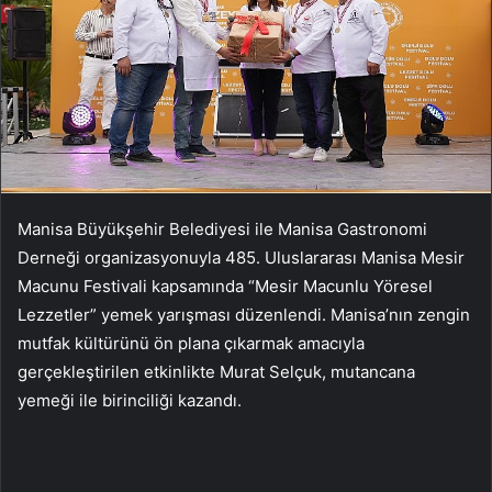
Manisa Büyükşehir Belediyesi ile Manisa Gastronomi
Derneği organizasyonuyla 485. Uluslararası Manisa Mesir
Macunu Festivali kapsamında “Mesir Macunlu Yöresel
Lezzetler” yemek yarışması düzenlendi. Manisa’nın zengin
mutfak kültürünü ön plana çıkarmak amacıyla
gerçekleştirilen etkinlikte Murat Selçuk, mutancana
yemeği ile birinciliği kazandı.