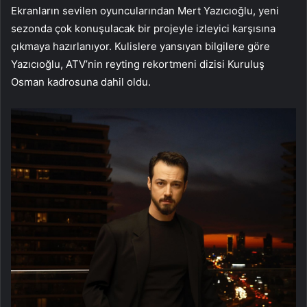
Ekranların sevilen oyuncularından Mert Yazıcıoğlu, yeni
sezonda çok konuşulacak bir projeyle izleyici karşısına
çıkmaya hazırlanıyor. Kulislere yansıyan bilgilere göre
Yazıcıoğlu, ATV’nin reyting rekortmeni dizisi Kuruluş
Osman kadrosuna dahil oldu.