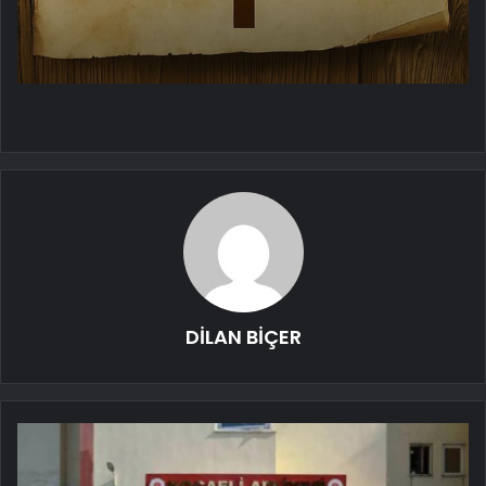
DİLAN BİÇER