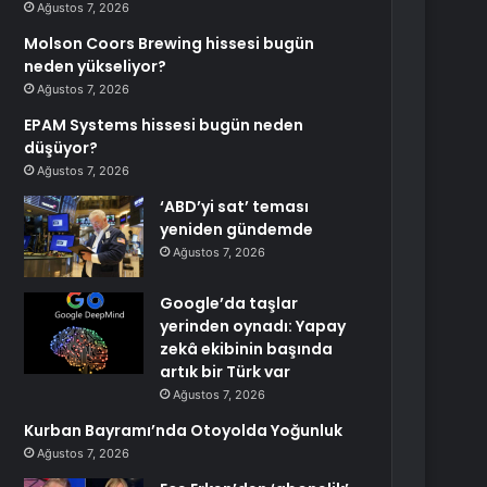
Ağustos 7, 2026
Molson Coors Brewing hissesi bugün
neden yükseliyor?
Ağustos 7, 2026
EPAM Systems hissesi bugün neden
düşüyor?
Ağustos 7, 2026
‘ABD’yi sat’ teması
yeniden gündemde
Ağustos 7, 2026
Google’da taşlar
yerinden oynadı: Yapay
zekâ ekibinin başında
artık bir Türk var
Ağustos 7, 2026
Kurban Bayramı’nda Otoyolda Yoğunluk
Ağustos 7, 2026