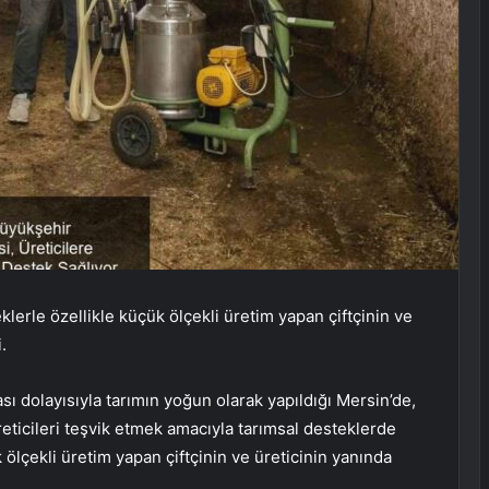
lerle özellikle küçük ölçekli üretim yapan çiftçinin ve
.
ı dolayısıyla tarımın yoğun olarak yapıldığı Mersin’de,
reticileri teşvik etmek amacıyla tarımsal desteklerde
ölçekli üretim yapan çiftçinin ve üreticinin yanında