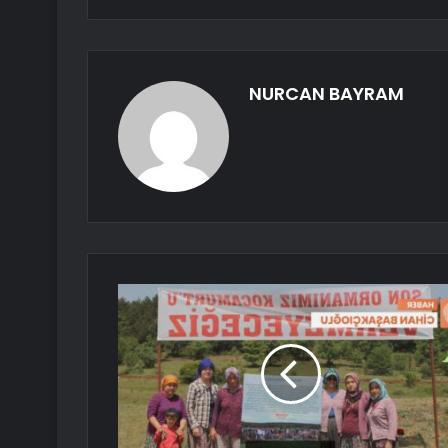
NURCAN BAYRAM