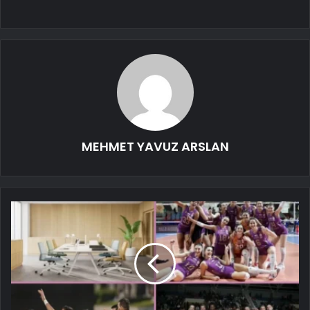
MEHMET YAVUZ ARSLAN