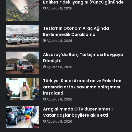
Balıkesir’deki yangını 3’üncü gününde
Ağustos 8, 2026
Tesla’nın Otonom Araç Ağında
Beklenmedik Duraklama
Ağustos 8, 2026
Aksaray’da Borç Tartışması Kavgaya
Dönüştü
Ağustos 8, 2026
Türkiye, Suudi Arabistan ve Pakistan
arasında ortak savunma anlaşması
imzalandı
Ağustos 8, 2026
Araç alımında ÖTV düzenlemesi:
Vatandaşlar bayilere akın etti
Ağustos 8, 2026