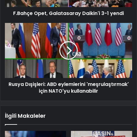
F.Bahçe Opet, Galatasaray Daikin'i 3-1 yendi
Rusya Dışişleri: ABD eylemlerini 'meşrulaştırmak'
için NATO'yu kullanabilir
İlgili Makaleler