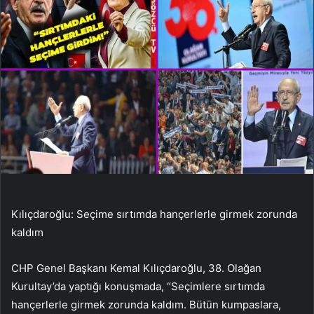
Kılıçdaroğlu: Seçime sırtımda hançerlerle girmek zorunda
kaldım
CHP Genel Başkanı Kemal Kılıçdaroğlu, 38. Olağan
Kurultay’da yaptığı konuşmada, “Seçimlere sırtımda
hançerlerle girmek zorunda kaldım. Bütün kumpaslara,