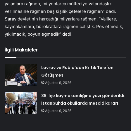
yalanlara rağmen, milyonlarca mülteciye vatandaşlık
verilmesine rağmen beş kişilik çetelere rağmen” dedi.
Saray devletinin harcadığı milyarlara rağmen, “Valilere,
kaymakamlara, bürokratlara rağmen çalıştık. Pes etmedik,
yıkılmadık, boyun eğmedik” dedi.
İlgili Makaleler
Lavrov ve Rubio’dan Kritik Telefon
Görüşmesi
Ağustos 9, 2026
39 ilçe kaymakamlığına yazı gönderildi:
İstanbul’da okullarda mescid kararı
Ağustos 9, 2026