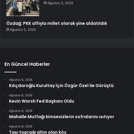
Ağustos 5, 2026
Özdağ: PKK affıyla millet olarak yine aldatıldık
Ağustos 5, 2026
En Güncel Haberler
Ağustos 6, 2026
Kılıçdaroğlu Kurultay İçin Özgür Özel ile Görüştü
Ağustos 6, 2026
Kevin Warsh Fed Başkanı Oldu
Ağustos 6, 2026
Mahalle Mutfağı kimsesizlerin sofralarını ısıtıyor
Ağustos 6, 2026
Taşı toprağı altın olan köy