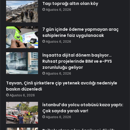
Taşı toprağı altın olan köy
Ağustos 6, 2026
7 gün içinde ödeme yapmayan araç
sahiplerine faiz uygulanacak
Ağustos 6, 2026
İnşaatta dijital dönem başlıyor…
Ruhsat projelerinde BIM ve e-PYS
zorunluluğu geliyor
Ağustos 6, 2026
Tayvan, Çinli şirketlere çip yetenek avcılığı nedeniyle
baskın düzenledi
Ağustos 6, 2026
İstanbul’da yolcu otobüsü kaza yaptı:
Çok sayıda yaralı var!
Ağustos 6, 2026