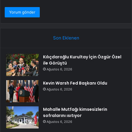
Son Eklenen
Kılıçdaroğlu Kurultay İçin Özgür Özel
ile Görüştü
Ağustos 6, 2026
Kevin Warsh Fed Başkanı Oldu
Ağustos 6, 2026
Mahalle Mutfağı kimsesizlerin
sofralarını ısıtıyor
Ağustos 6, 2026