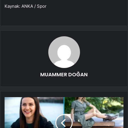
Kaynak: ANKA / Spor
MUAMMER DOĞAN