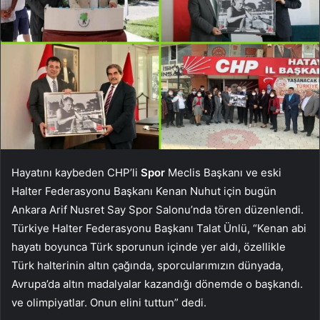
Hayatını kaybeden CHP’li
Spor
Meclis Başkanı ve eski
Halter Federasyonu Başkanı Kenan Nuhut için bugün
Ankara Arif Nusret Say Spor Salonu’nda tören düzenlendi.
Türkiye Halter Federasyonu Başkanı Talat Ünlü, “Kenan abi
hayatı boyunca Türk sporunun içinde yer aldı, özellikle
Türk halterinin altın çağında, sporcularımızın dünyada,
Avrupa’da altın madalyalar kazandığı dönemde o başkandı.
ve olimpiyatlar. Onun elini tuttun” dedi.