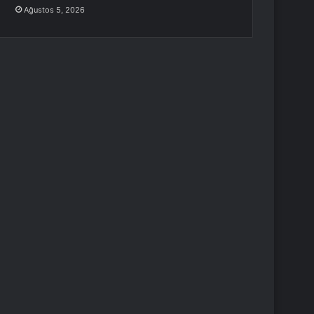
Ağustos 5, 2026