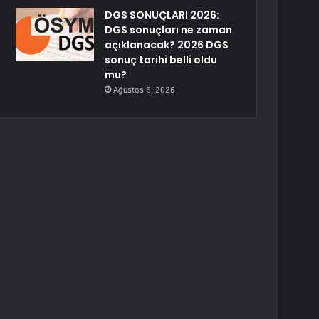
DGS SONUÇLARI 2026:
DGS sonuçları ne zaman
açıklanacak? 2026 DGS
sonuç tarihi belli oldu
mu?
Ağustos 6, 2026