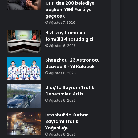
CHP’den 200 belediye
başkanı YENİ Parti’ye
geçecek
Ağustos 7, 2026
Hızlı zayıflamanın
formülü 4 soruda gizli
Ağustos 6, 2026
Shenzhou-23 Astronotu
Uzayda Bir Yıl Kalacak
Ağustos 6, 2026
Ulaş’ta Bayram Trafik
Denetimleri Arttı
Ağustos 6, 2026
İstanbul’da Kurban
Bayramı Trafik
Yoğunluğu
Ağustos 6, 2026