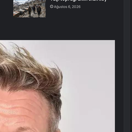
Ağustos 6, 2026