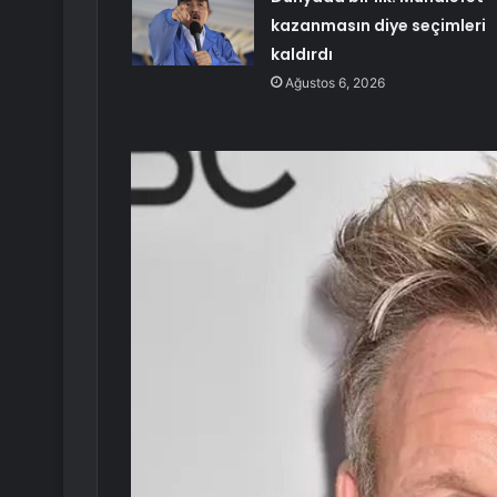
kazanmasın diye seçimleri
kaldırdı
Ağustos 6, 2026