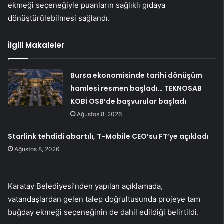
ekmeği seçeneğiyle puanların sağlıklı gıdaya
dönüştürülebilmesi sağlandı.
İlgili Makaleler
Bursa ekonomisinde tarihi dönüşüm
hamlesi resmen başladı… TEKNOSAB
KOBİ OSB’de başvurular başladı
Ağustos 8, 2026
Starlink tehdidi abartılı, T-Mobile CEO’su FT’ye açıkladı
Ağustos 8, 2026
Karatay Belediyesi’nden yapılan açıklamada,
vatandaşlardan gelen talep doğrultusunda projeye tam
buğday ekmeği seçeneğinin de dahil edildiği belirtildi.