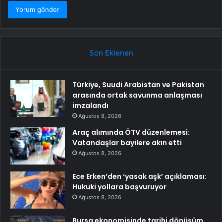
Son Eklenen
Türkiye, Suudi Arabistan ve Pakistan
arasında ortak savunma anlaşması
imzalandı
Ağustos 8, 2026
Araç alımında ÖTV düzenlemesi:
Vatandaşlar bayilere akın etti
Ağustos 8, 2026
Ece Erken’den ‘yasak aşk’ açıklaması:
Hukuki yollara başvuruyor
Ağustos 8, 2026
Bursa ekonomisinde tarihi dönüşüm