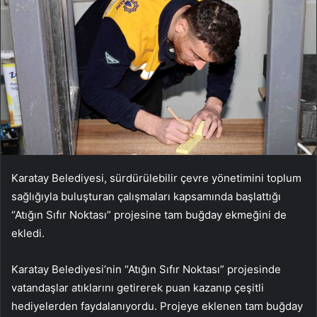
Karatay Belediyesi, sürdürülebilir çevre yönetimini toplum
sağlığıyla buluşturan çalışmaları kapsamında başlattığı
“Atığın Sıfır Noktası” projesine tam buğday ekmeğini de
ekledi.
Karatay Belediyesi’nin “Atığın Sıfır Noktası” projesinde
vatandaşlar atıklarını getirerek puan kazanıp çeşitli
hediyelerden faydalanıyordu. Projeye eklenen tam buğday