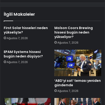
İlgili Makaleler
First Solar hisseleri neden
Molson Coors Brewing
yükselişte?
hissesi bugün neden
yükseliyor?
Ağustos 7, 2026
Ağustos 7, 2026
EPAM Systems hissesi
bugün neden düşüyor?
Ağustos 7, 2026
‘ABD’yi sat’ teması yeniden
gündemde
Ağustos 7, 2026