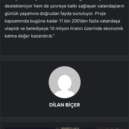
destekleniyor hem de çevreye katkı sağlayan vatandaşların
günlük yaşamına doğrudan fayda sunuluyor. Proje
kapsamında bugüne kadar 11 bin 200’den fazla vatandaşa
ulaşıldı ve belediyeye 10 milyon liranın üzerinde ekonomik
katma değer kazandırdı.”
DİLAN BİÇER