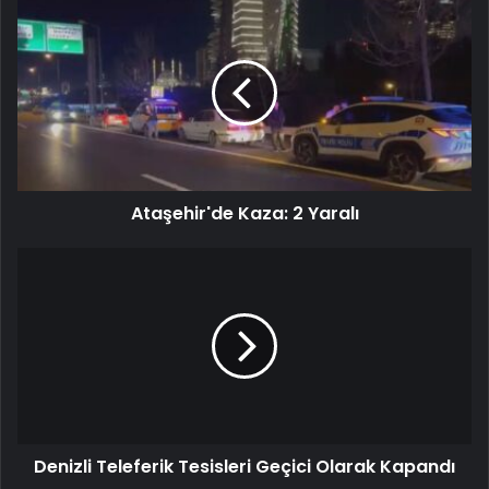
Ataşehir'de Kaza: 2 Yaralı
Denizli Teleferik Tesisleri Geçici Olarak Kapandı