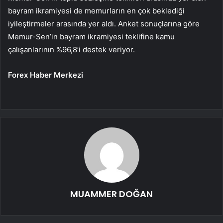
bayram ikramiyesi de memurların en çok beklediği
iyileştirmeler arasında yer aldı. Anket sonuçlarına göre
Memur-Sen’in bayram ikramiyesi teklifine kamu
çalışanlarının %96,8’i destek veriyor.
Forex Haber Merkezi
MUAMMER DOĞAN