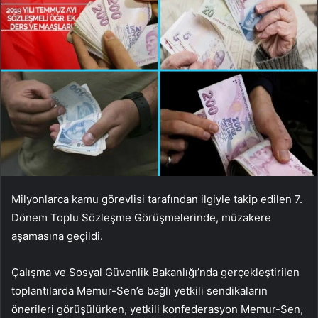
Milyonlarca kamu görevlisi tarafından ilgiyle takip edilen 7.
Dönem Toplu Sözleşme Görüşmelerinde, müzakere
aşamasına geçildi.
Çalışma ve Sosyal Güvenlik Bakanlığı’nda gerçekleştirilen
toplantılarda Memur-Sen’e bağlı yetkili sendikaların
önerileri görüşülürken, yetkili konfederasyon Memur-Sen,