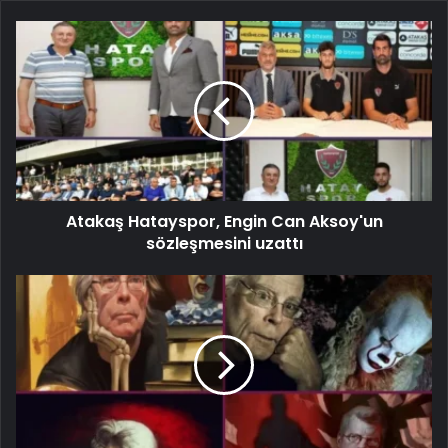
Atakaş Hatayspor, Engin Can Aksoy'un
sözleşmesini uzattı