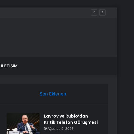
İLETIŞIM
Son Eklenen
Lavrov ve Rubio’dan
Kritik Telefon Görüşmesi
Ağustos 9, 2026