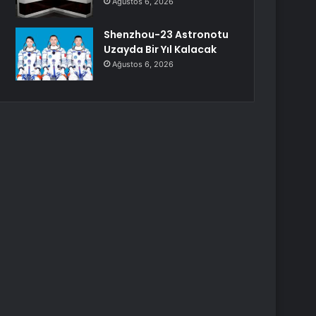
Ağustos 6, 2026
Shenzhou-23 Astronotu
Uzayda Bir Yıl Kalacak
Ağustos 6, 2026