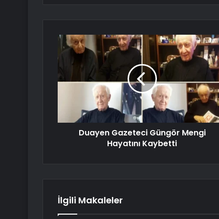
Duayen Gazeteci Güngör Mengi
Hayatını Kaybetti
İlgili Makaleler