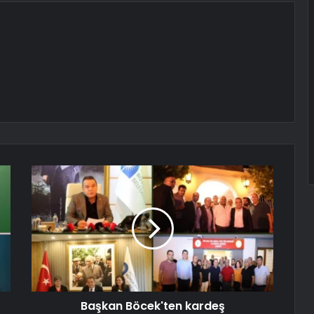
Başkan Böcek'ten kardeş