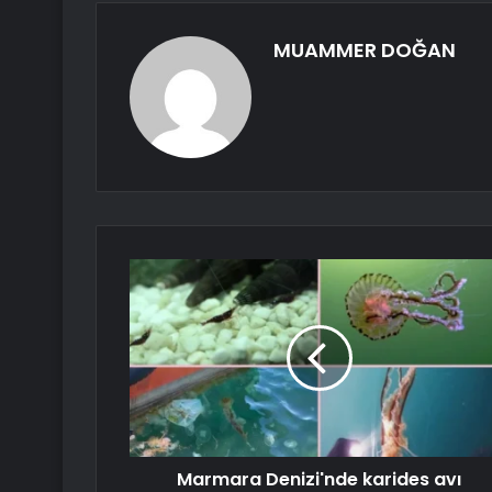
MUAMMER DOĞAN
Marmara Denizi'nde karides avı