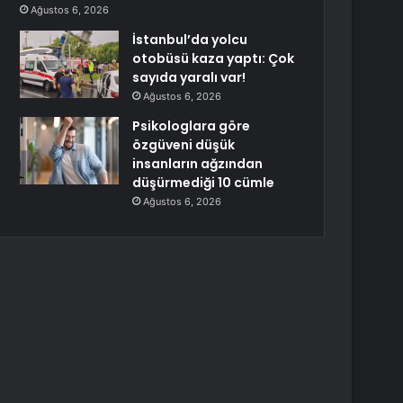
Ağustos 6, 2026
İstanbul’da yolcu
otobüsü kaza yaptı: Çok
sayıda yaralı var!
Ağustos 6, 2026
Psikologlara göre
özgüveni düşük
insanların ağzından
düşürmediği 10 cümle
Ağustos 6, 2026