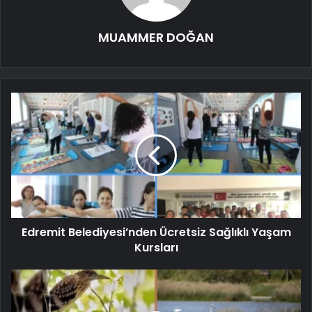
MUAMMER DOĞAN
Edremit Belediyesi’nden Ücretsiz Sağlıklı Yaşam
Kursları