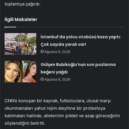
toplantıya çağırdı.
İlgili Makaleler
İstanbul’da yolcu otobüsü kaza yaptı:
Çok sayıda yaralı var!
Ağustos 6, 2026
Gülşen Bubikoğlu’nun son pozlarına
beğeni yağdı
Ağustos 6, 2026
CNN’e konuşan bir kaynak, futbolculara, ulusal marşı
okunmamaları yahut rejim aleyhine bir protestoya
katılmaları halinde, ailelerinin şiddet ve azap göreceğinin
söylendiğini belirtti.