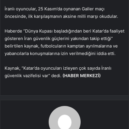
İranlı oyuncular, 25 Kasım’da oynanan Galler maçı
öncesinde, ilk karşılaşmanın aksine milli marşı okudular.
Haberde “Dünya Kupası başladığından beri Katar’da faaliyet
gösteren İran güvenlik güçlerini yakından takip ettiği”
belirtilen kaynak, futbolcuların kamptan ayrılmalarına ve
yabancılarla konuşmalarına izin verilmediğini iddia etti.
Kaynak, “Katar’da oyuncuları izleyen çok sayıda İranlı
güvenlik vazifelisi var” dedi.
(HABER MERKEZİ)