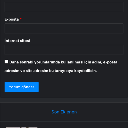
E-posta
*
İnternet sitesi
Daha sonraki yorumlarımda kullanılması için adım, e-posta
adresim ve site adresim bu tarayıcıya kaydedilsin.
Son Eklenen