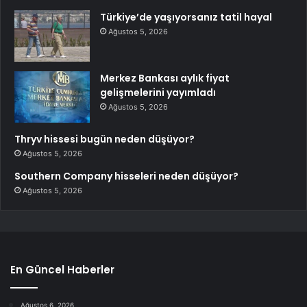
Türkiye’de yaşıyorsanız tatil hayal
Ağustos 5, 2026
Merkez Bankası aylık fiyat
gelişmelerini yayımladı
Ağustos 5, 2026
Thryv hissesi bugün neden düşüyor?
Ağustos 5, 2026
Southern Company hisseleri neden düşüyor?
Ağustos 5, 2026
En Güncel Haberler
Ağustos 6, 2026