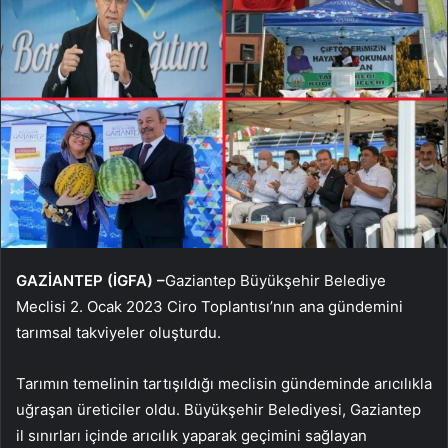
GAZİANTEP (İGFA) –
Gaziantep Büyükşehir Belediye
Meclisi 2. Ocak 2023 Ciro Toplantısı’nın ana gündemini
tarımsal takviyeler oluşturdu.
Tarımın temelinin tartışıldığı meclisin gündeminde arıcılıkla
uğraşan üreticiler oldu. Büyükşehir Belediyesi, Gaziantep
il sınırları içinde arıcılık yaparak geçimini sağlayan