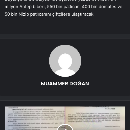
milyon Antep biberi, 550 bin patlıcan, 400 bin domates ve
50 bin Nizip patlıcanını çiftçilere ulaştıracak.
MUAMMER DOĞAN