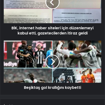
BİK, internet haber siteleri için düzenlemeyi
kabul etti, gazetecilerden itiraz geldi
Beşiktaş gol krallığını kaybetti