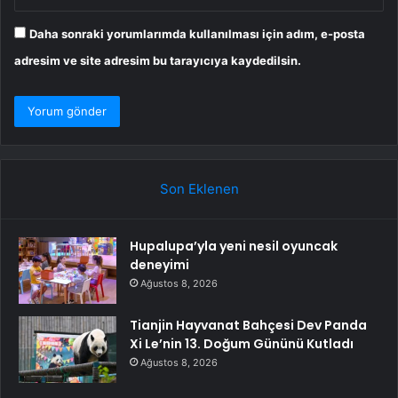
Daha sonraki yorumlarımda kullanılması için adım, e-posta
adresim ve site adresim bu tarayıcıya kaydedilsin.
Son Eklenen
Hupalupa’yla yeni nesil oyuncak
deneyimi
Ağustos 8, 2026
Tianjin Hayvanat Bahçesi Dev Panda
Xi Le’nin 13. Doğum Gününü Kutladı
Ağustos 8, 2026